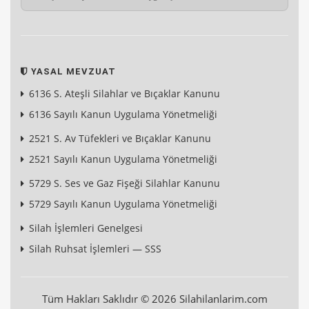
YASAL MEVZUAT
6136 S. Ateşli Silahlar ve Bıçaklar Kanunu
6136 Sayılı Kanun Uygulama Yönetmeliği
2521 S. Av Tüfekleri ve Bıçaklar Kanunu
2521 Sayılı Kanun Uygulama Yönetmeliği
5729 S. Ses ve Gaz Fişeği Silahlar Kanunu
5729 Sayılı Kanun Uygulama Yönetmeliği
Silah İşlemleri Genelgesi
Silah Ruhsat İşlemleri — SSS
Tüm Hakları Saklıdır © 2026 Silahilanlarim.com