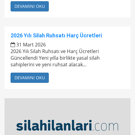
DEVAMINI OKU
2026 Yılı Silah Ruhsatı Harç Ücretleri
31 Mart 2026
2026 Yılı Silah Ruhsatı ve Harç Ücretleri
Güncellendi Yeni yılla birlikte yasal silah
sahiplerini ve yeni ruhsat alacak...
DEVAMINI OKU