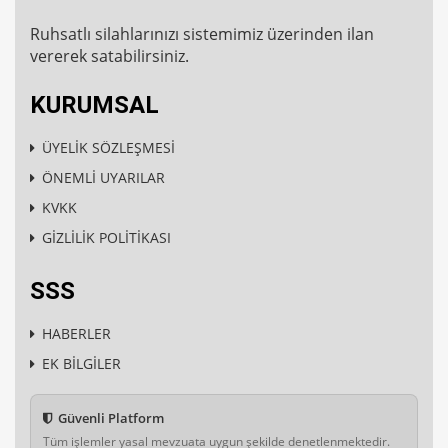
Ruhsatlı silahlarınızı sistemimiz üzerinden ilan
vererek satabilirsiniz.
KURUMSAL
ÜYELİK SÖZLEŞMESİ
ÖNEMLİ UYARILAR
KVKK
GİZLİLİK POLİTİKASI
SSS
HABERLER
EK BİLGİLER
Güvenli Platform
Tüm işlemler yasal mevzuata uygun şekilde denetlenmektedir.