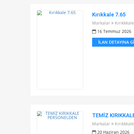
Kırıkkale 7.65
Markalar
Kırıkkkale
16 Temmuz 2026
İLAN DETAYINA G
TEMİZ KIRIKKA
Markalar
Kırıkkkale
20 Haziran 2026