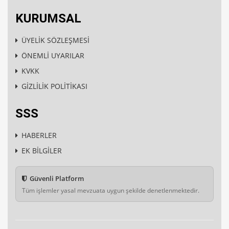
KURUMSAL
ÜYELİK SÖZLEŞMESİ
ÖNEMLİ UYARILAR
KVKK
GİZLİLİK POLİTİKASI
SSS
HABERLER
EK BİLGİLER
Güvenli Platform
Tüm işlemler yasal mevzuata uygun şekilde denetlenmektedir.