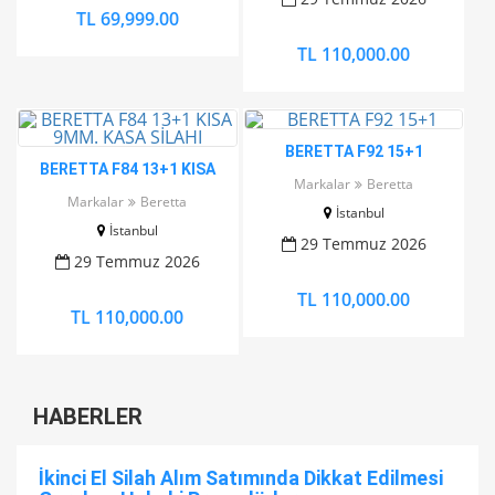
TL 69,999.00
TL 110,000.00
BERETTA F92 15+1
BERETTA F84 13+1 KISA
Markalar
Beretta
9MM. KASA SİLAHI
Markalar
Beretta
İstanbul
İstanbul
29 Temmuz 2026
29 Temmuz 2026
TL 110,000.00
TL 110,000.00
HABERLER
İkinci El Silah Alım Satımında Dikkat Edilmesi