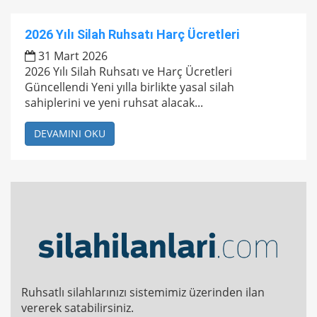
2026 Yılı Silah Ruhsatı Harç Ücretleri
31 Mart 2026
2026 Yılı Silah Ruhsatı ve Harç Ücretleri
Güncellendi Yeni yılla birlikte yasal silah
sahiplerini ve yeni ruhsat alacak...
DEVAMINI OKU
Ruhsatlı silahlarınızı sistemimiz üzerinden ilan
vererek satabilirsiniz.