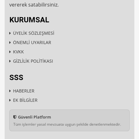
vererek satabilirsiniz.
KURUMSAL
ÜYELİK SÖZLEŞMESİ
ÖNEMLİ UYARILAR
KVKK
GİZLİLİK POLİTİKASI
SSS
HABERLER
EK BİLGİLER
Güvenli Platform
Tüm işlemler yasal mevzuata uygun şekilde denetlenmektedir.