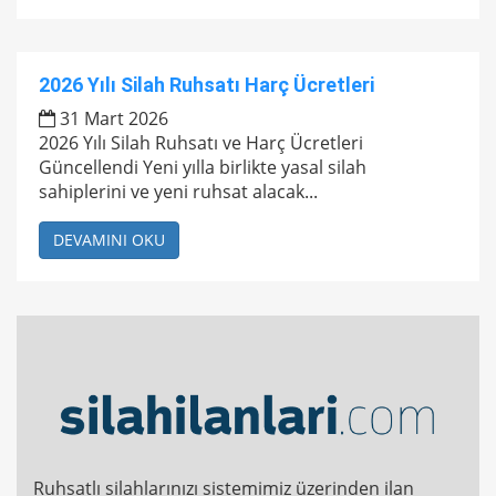
2026 Yılı Silah Ruhsatı Harç Ücretleri
31 Mart 2026
2026 Yılı Silah Ruhsatı ve Harç Ücretleri
Güncellendi Yeni yılla birlikte yasal silah
sahiplerini ve yeni ruhsat alacak...
DEVAMINI OKU
Ruhsatlı silahlarınızı sistemimiz üzerinden ilan