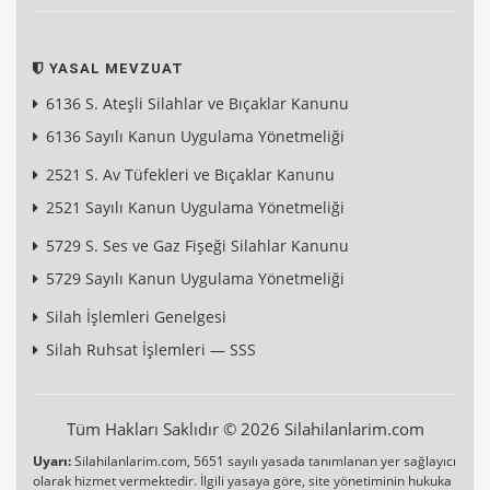
YASAL MEVZUAT
6136 S. Ateşli Silahlar ve Bıçaklar Kanunu
6136 Sayılı Kanun Uygulama Yönetmeliği
2521 S. Av Tüfekleri ve Bıçaklar Kanunu
2521 Sayılı Kanun Uygulama Yönetmeliği
5729 S. Ses ve Gaz Fişeği Silahlar Kanunu
5729 Sayılı Kanun Uygulama Yönetmeliği
Silah İşlemleri Genelgesi
Silah Ruhsat İşlemleri — SSS
Tüm Hakları Saklıdır © 2026 Silahilanlarim.com
Uyarı:
Silahilanlarim.com, 5651 sayılı yasada tanımlanan yer sağlayıcı
olarak hizmet vermektedir. İlgili yasaya göre, site yönetiminin hukuka