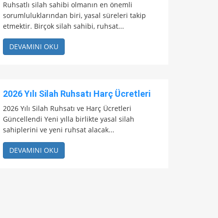
Ruhsatlı silah sahibi olmanın en önemli
sorumluluklarından biri, yasal süreleri takip
etmektir. Birçok silah sahibi, ruhsat...
DEVAMINI OKU
2026 Yılı Silah Ruhsatı Harç Ücretleri
2026 Yılı Silah Ruhsatı ve Harç Ücretleri
Güncellendi Yeni yılla birlikte yasal silah
sahiplerini ve yeni ruhsat alacak...
DEVAMINI OKU