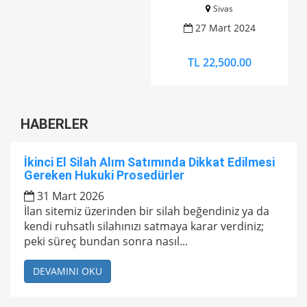
Sivas
27 Mart 2024
TL 22,500.00
HABERLER
İkinci El Silah Alım Satımında Dikkat Edilmesi
Gereken Hukuki Prosedürler
31 Mart 2026
İlan sitemiz üzerinden bir silah beğendiniz ya da
kendi ruhsatlı silahınızı satmaya karar verdiniz;
peki süreç bundan sonra nasıl...
DEVAMINI OKU