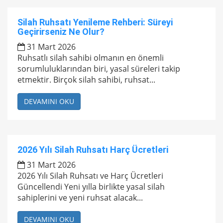
Silah Ruhsatı Yenileme Rehberi: Süreyi
Geçirirseniz Ne Olur?
31 Mart 2026
Ruhsatlı silah sahibi olmanın en önemli
sorumluluklarından biri, yasal süreleri takip
etmektir. Birçok silah sahibi, ruhsat...
DEVAMINI OKU
2026 Yılı Silah Ruhsatı Harç Ücretleri
31 Mart 2026
2026 Yılı Silah Ruhsatı ve Harç Ücretleri
Güncellendi Yeni yılla birlikte yasal silah
sahiplerini ve yeni ruhsat alacak...
DEVAMINI OKU