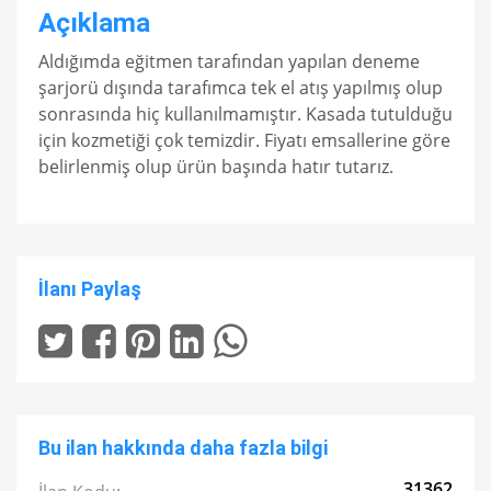
Açıklama
Aldığımda eğitmen tarafından yapılan deneme
şarjorü dışında tarafımca tek el atış yapılmış olup
sonrasında hiç kullanılmamıştır. Kasada tutulduğu
için kozmetiği çok temizdir. Fiyatı emsallerine göre
belirlenmiş olup ürün başında hatır tutarız.
İlanı Paylaş
Bu ilan hakkında daha fazla bilgi
31362