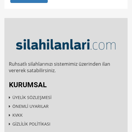
Ruhsatlı silahlarınızı sistemimiz üzerinden ilan
vererek satabilirsiniz.
KURUMSAL
ÜYELİK SÖZLEŞMESİ
ÖNEMLİ UYARILAR
KVKK
GİZLİLİK POLİTİKASI