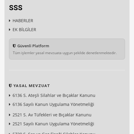
SSS
HABERLER
EK BİLGİLER
Güvenli Platform
Tüm işlemler yasal mevzuata uygun şekilde denetlenmektedir.
YASAL MEVZUAT
6136 S. Ateşli Silahlar ve Bıçaklar Kanunu
6136 Sayılı Kanun Uygulama Yönetmeliği
2521 S. Av Tüfekleri ve Bıçaklar Kanunu
2521 Sayılı Kanun Uygulama Yönetmeliği