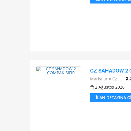
CZ SAHADOW 2 
Markalar
Cz
2 Ağustos 2026
İLAN DETAYINA G