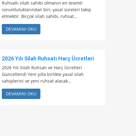
Ruhsatlı silah sahibi olmanın en önemli
sorumluluklarından biri, yasal süreleri takip
etmektir. Birçok silah sahibi, ruhsat...
DEVAMINI OKU
2026 Yılı Silah Ruhsatı Harç Ücretleri
2026 Yılı Silah Ruhsatı ve Harç Ücretleri
Güncellendi Yeni yılla birlikte yasal silah
sahiplerini ve yeni ruhsat alacak...
DEVAMINI OKU