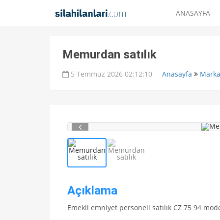
ANASAYFA
Memurdan satılık
5 Temmuz 2026 02:12:10
Anasayfa
Marka
Açıklama
Emekli emniyet personeli satılık CZ 75 94 model