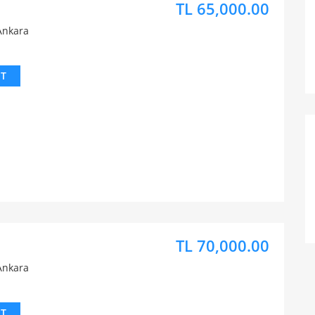
TL 65,000.00
Ankara
IT
TL 70,000.00
Ankara
IT