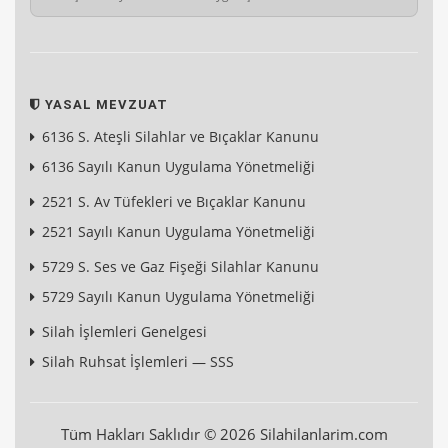
YASAL MEVZUAT
6136 S. Ateşli Silahlar ve Bıçaklar Kanunu
6136 Sayılı Kanun Uygulama Yönetmeliği
2521 S. Av Tüfekleri ve Bıçaklar Kanunu
2521 Sayılı Kanun Uygulama Yönetmeliği
5729 S. Ses ve Gaz Fişeği Silahlar Kanunu
5729 Sayılı Kanun Uygulama Yönetmeliği
Silah İşlemleri Genelgesi
Silah Ruhsat İşlemleri — SSS
Tüm Hakları Saklıdır © 2026 Silahilanlarim.com