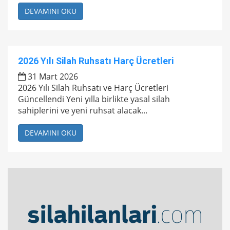
DEVAMINI OKU
2026 Yılı Silah Ruhsatı Harç Ücretleri
31 Mart 2026
2026 Yılı Silah Ruhsatı ve Harç Ücretleri
Güncellendi Yeni yılla birlikte yasal silah
sahiplerini ve yeni ruhsat alacak...
DEVAMINI OKU