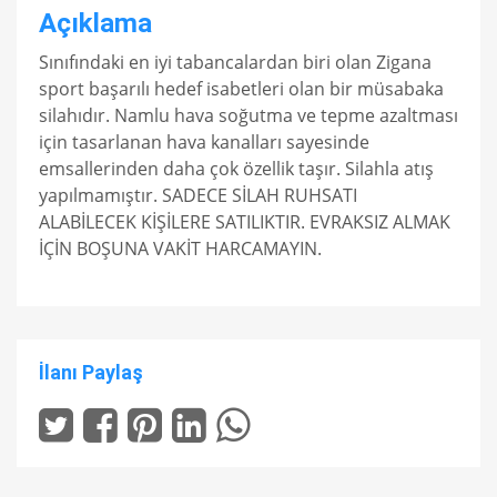
Açıklama
Sınıfındaki en iyi tabancalardan biri olan Zigana
sport başarılı hedef isabetleri olan bir müsabaka
silahıdır. Namlu hava soğutma ve tepme azaltması
için tasarlanan hava kanalları sayesinde
emsallerinden daha çok özellik taşır. Silahla atış
yapılmamıştır. SADECE SİLAH RUHSATI
ALABİLECEK KİŞİLERE SATILIKTIR. EVRAKSIZ ALMAK
İÇİN BOŞUNA VAKİT HARCAMAYIN.
İlanı Paylaş