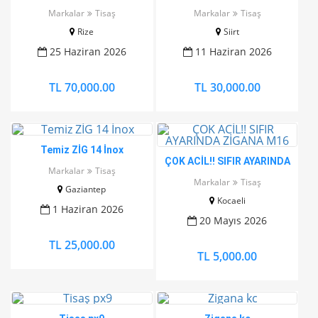
Markalar
Tisaş
Markalar
Tisaş
Rize
Siirt
25 Haziran 2026
11 Haziran 2026
TL 70,000.00
TL 30,000.00
Temiz ZİG 14 İnox
ÇOK ACİL!! SIFIR AYARINDA
Markalar
Tisaş
ZİGANA M16
Markalar
Tisaş
Gaziantep
Kocaeli
1 Haziran 2026
20 Mayıs 2026
TL 25,000.00
TL 5,000.00