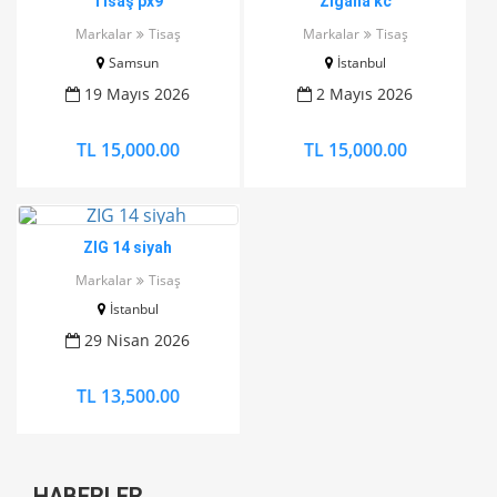
Tisaş px9
Zigana kc
Markalar
Tisaş
Markalar
Tisaş
Samsun
İstanbul
19 Mayıs 2026
2 Mayıs 2026
TL 15,000.00
TL 15,000.00
ZIG 14 siyah
Markalar
Tisaş
İstanbul
29 Nisan 2026
TL 13,500.00
HABERLER