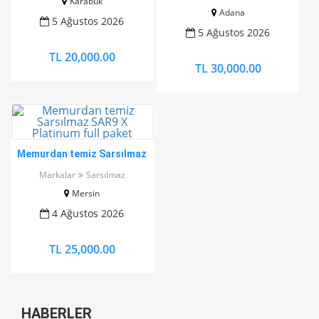
Karabük
Adana
5 Ağustos 2026
5 Ağustos 2026
TL 20,000.00
TL 30,000.00
Memurdan temiz Sarsılmaz
SAR9 X Platinum full paket
Markalar
Sarsılmaz
Mersin
4 Ağustos 2026
TL 25,000.00
HABERLER