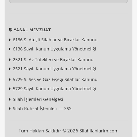
YASAL MEVZUAT
6136 S. Ateşli Silahlar ve Bıçaklar Kanunu
6136 Sayılı Kanun Uygulama Yönetmeliği
2521 S. Av Tüfekleri ve Bıçaklar Kanunu
2521 Sayılı Kanun Uygulama Yönetmeliği
5729 S. Ses ve Gaz Fişeği Silahlar Kanunu
5729 Sayılı Kanun Uygulama Yönetmeliği
Silah İşlemleri Genelgesi
Silah Ruhsat İşlemleri — SSS
Tüm Hakları Saklıdır © 2026 Silahilanlarim.com