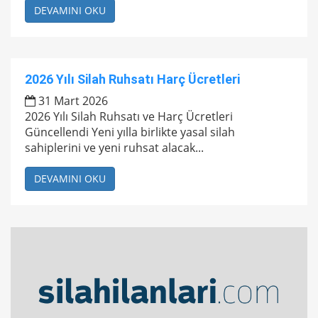
DEVAMINI OKU
2026 Yılı Silah Ruhsatı Harç Ücretleri
31 Mart 2026
2026 Yılı Silah Ruhsatı ve Harç Ücretleri
Güncellendi Yeni yılla birlikte yasal silah
sahiplerini ve yeni ruhsat alacak...
DEVAMINI OKU