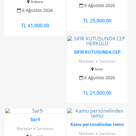
Ankara
6 Ağustos 2026
6 Ağustos 2026
TL 25,000.00
TL 41,000.00
SIFIR KUTUSUNDA CEP
HERKÜLÜ
Markalar
Sarsılmaz
İzmir
6 Ağustos 2026
TL 21,000.00
Sar9
Kamu personelinden temiz
Markalar
Sarsılmaz
Markalar
Sarsılmaz