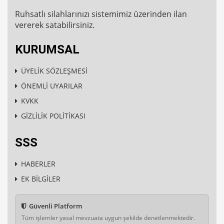
Ruhsatlı silahlarınızı sistemimiz üzerinden ilan
vererek satabilirsiniz.
KURUMSAL
ÜYELİK SÖZLEŞMESİ
ÖNEMLİ UYARILAR
KVKK
GİZLİLİK POLİTİKASI
SSS
HABERLER
EK BİLGİLER
Güvenli Platform
Tüm işlemler yasal mevzuata uygun şekilde denetlenmektedir.