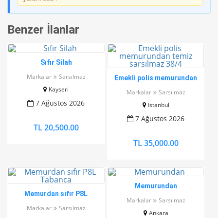
Benzer İlanlar
Sıfır Silah
Markalar
Sarsılmaz
Emekli polis memurundan
temiz sarsılmaz 38/4
Kayseri
Markalar
Sarsılmaz
7 Ağustos 2026
İstanbul
7 Ağustos 2026
TL 20,500.00
TL 35,000.00
Memurundan
Memurdan sıfır P8L
Markalar
Sarsılmaz
Tabanca
Markalar
Sarsılmaz
Ankara