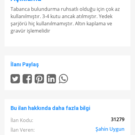
Tabanca bulundurma ruhsatlı olduğu için çok az
kullanılmıştır. 3-4 kutu ancak atılmıştır. Yedek
şarjörü hiç kullanılmamıştır. Altın kaplama ve
gravür işlemelidir
İlanı Paylaş
Bu ilan hakkında daha fazla bilgi
31279
İlan Kodu:
Şahin Uygun
İlan Veren: