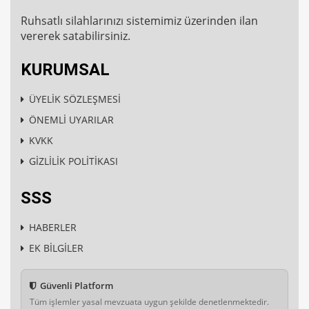
Ruhsatlı silahlarınızı sistemimiz üzerinden ilan
vererek satabilirsiniz.
KURUMSAL
ÜYELİK SÖZLEŞMESİ
ÖNEMLİ UYARILAR
KVKK
GİZLİLİK POLİTİKASI
SSS
HABERLER
EK BİLGİLER
Güvenli Platform
Tüm işlemler yasal mevzuata uygun şekilde denetlenmektedir.