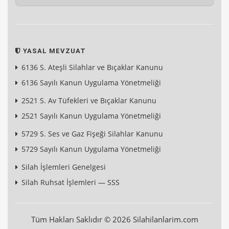
YASAL MEVZUAT
6136 S. Ateşli Silahlar ve Bıçaklar Kanunu
6136 Sayılı Kanun Uygulama Yönetmeliği
2521 S. Av Tüfekleri ve Bıçaklar Kanunu
2521 Sayılı Kanun Uygulama Yönetmeliği
5729 S. Ses ve Gaz Fişeği Silahlar Kanunu
5729 Sayılı Kanun Uygulama Yönetmeliği
Silah İşlemleri Genelgesi
Silah Ruhsat İşlemleri — SSS
Tüm Hakları Saklıdır © 2026 Silahilanlarim.com