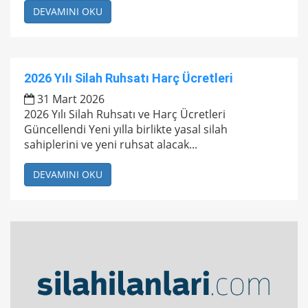
DEVAMINI OKU
2026 Yılı Silah Ruhsatı Harç Ücretleri
31 Mart 2026
2026 Yılı Silah Ruhsatı ve Harç Ücretleri
Güncellendi Yeni yılla birlikte yasal silah
sahiplerini ve yeni ruhsat alacak...
DEVAMINI OKU