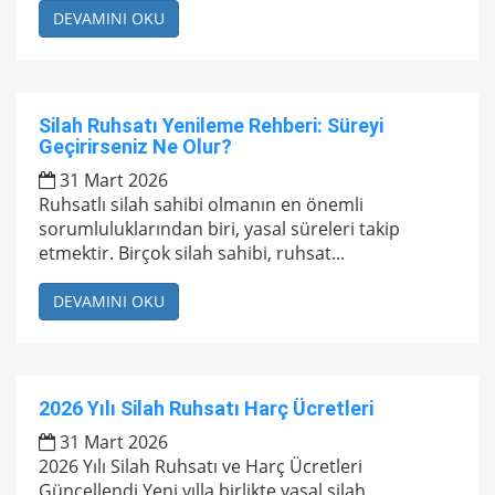
DEVAMINI OKU
Silah Ruhsatı Yenileme Rehberi: Süreyi
Geçirirseniz Ne Olur?
31 Mart 2026
Ruhsatlı silah sahibi olmanın en önemli
sorumluluklarından biri, yasal süreleri takip
etmektir. Birçok silah sahibi, ruhsat...
DEVAMINI OKU
2026 Yılı Silah Ruhsatı Harç Ücretleri
31 Mart 2026
2026 Yılı Silah Ruhsatı ve Harç Ücretleri
Güncellendi Yeni yılla birlikte yasal silah