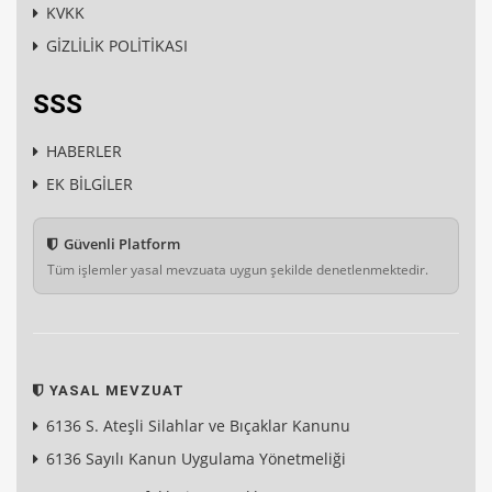
KVKK
GİZLİLİK POLİTİKASI
SSS
HABERLER
EK BİLGİLER
Güvenli Platform
Tüm işlemler yasal mevzuata uygun şekilde denetlenmektedir.
YASAL MEVZUAT
6136 S. Ateşli Silahlar ve Bıçaklar Kanunu
6136 Sayılı Kanun Uygulama Yönetmeliği