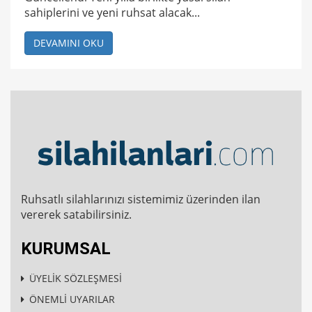
sahiplerini ve yeni ruhsat alacak...
DEVAMINI OKU
Ruhsatlı silahlarınızı sistemimiz üzerinden ilan
vererek satabilirsiniz.
KURUMSAL
ÜYELİK SÖZLEŞMESİ
ÖNEMLİ UYARILAR