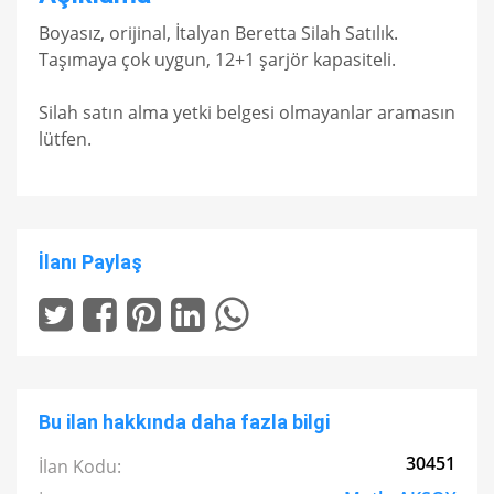
Boyasız, orijinal, İtalyan Beretta Silah Satılık.
Taşımaya çok uygun, 12+1 şarjör kapasiteli.
Silah satın alma yetki belgesi olmayanlar aramasın
lütfen.
İlanı Paylaş
Bu ilan hakkında daha fazla bilgi
30451
İlan Kodu: