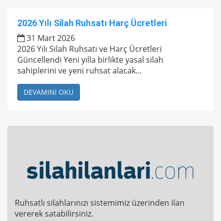
2026 Yılı Silah Ruhsatı Harç Ücretleri
31 Mart 2026
2026 Yılı Silah Ruhsatı ve Harç Ücretleri
Güncellendi Yeni yılla birlikte yasal silah
sahiplerini ve yeni ruhsat alacak...
DEVAMINI OKU
Ruhsatlı silahlarınızı sistemimiz üzerinden ilan
vererek satabilirsiniz.