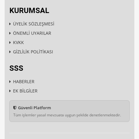
KURUMSAL
ÜYELİK SÖZLEŞMESİ
ÖNEMLİ UYARILAR
KVKK
GİZLİLİK POLİTİKASI
SSS
HABERLER
EK BİLGİLER
Güvenli Platform
Tüm işlemler yasal mevzuata uygun şekilde denetlenmektedir.