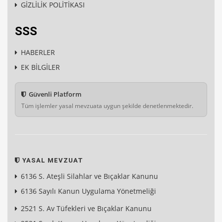
GİZLİLİK POLİTİKASI
SSS
HABERLER
EK BİLGİLER
Güvenli Platform
Tüm işlemler yasal mevzuata uygun şekilde denetlenmektedir.
YASAL MEVZUAT
6136 S. Ateşli Silahlar ve Bıçaklar Kanunu
6136 Sayılı Kanun Uygulama Yönetmeliği
2521 S. Av Tüfekleri ve Bıçaklar Kanunu