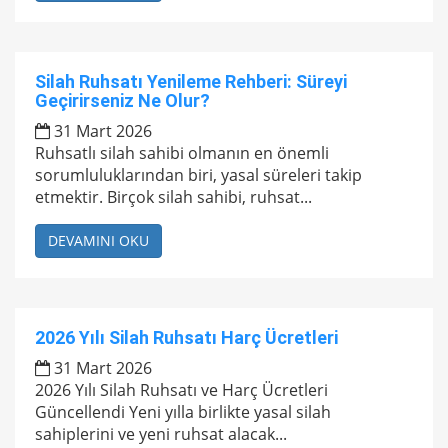
Silah Ruhsatı Yenileme Rehberi: Süreyi
Geçirirseniz Ne Olur?
31 Mart 2026
Ruhsatlı silah sahibi olmanın en önemli
sorumluluklarından biri, yasal süreleri takip
etmektir. Birçok silah sahibi, ruhsat...
DEVAMINI OKU
2026 Yılı Silah Ruhsatı Harç Ücretleri
31 Mart 2026
2026 Yılı Silah Ruhsatı ve Harç Ücretleri
Güncellendi Yeni yılla birlikte yasal silah
sahiplerini ve yeni ruhsat alacak...