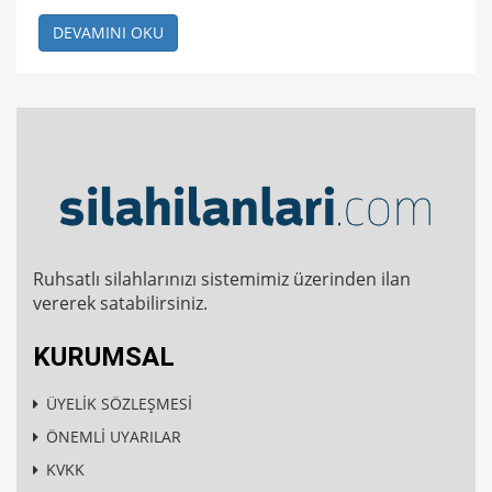
DEVAMINI OKU
Ruhsatlı silahlarınızı sistemimiz üzerinden ilan
vererek satabilirsiniz.
KURUMSAL
ÜYELİK SÖZLEŞMESİ
ÖNEMLİ UYARILAR
KVKK