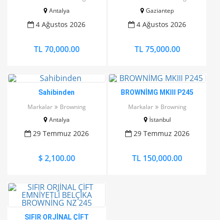
Antalya
Gaziantep
4 Ağustos 2026
4 Ağustos 2026
TL 70,000.00
TL 75,000.00
Sahibinden
BROWNİMG MKIII P245
Markalar
Browning
Markalar
Browning
Antalya
İstanbul
29 Temmuz 2026
29 Temmuz 2026
$ 2,100.00
TL 150,000.00
SIFIR ORJİNAL ÇİFT