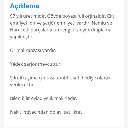
Açıklama
97 yılı üretimidir. Gövde boyası full orjinaldir. Çift
emniyetlidir ve şarjör emniyeti vardir. Namlu ve
Hareketli parçalar altın rengi titanyum kaplama
yapılmıştır.
Orjinal kabzası vardır.
Yedek şarjör mevcuttur.
Şifreli taşıma çantası temizlik seti hediye olarak
verilecektir.
Bilen bilir evladiyelik makinedir.
Nakit ihtiyacından dolayı satılıktır.