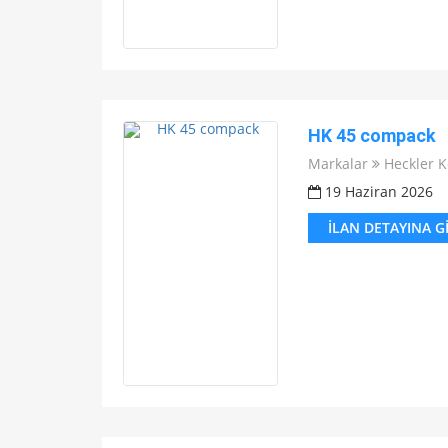
HK 45 compack
Markalar
Heckler 
19 Haziran 2026
İLAN DETAYINA G