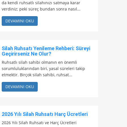
da kendi ruhsatlı silahınızı satmaya karar
verdiniz; peki süreç bundan sonra nasıl...
DEVAMINI OKU
Silah Ruhsatı Yenileme Rehberi: Süreyi
Geçirirseniz Ne Olur?
Ruhsatlı silah sahibi olmanın en önemli
sorumluluklarından biri, yasal süreleri takip
etmektir. Birçok silah sahibi, ruhsat...
DEVAMINI OKU
2026 Yılı Silah Ruhsatı Harç Ücretleri
2026 Yılı Silah Ruhsatı ve Harç Ücretleri