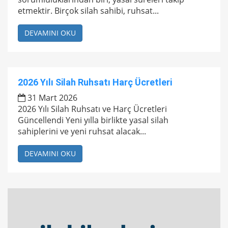
etmektir. Birçok silah sahibi, ruhsat...
DEVAMINI OKU
2026 Yılı Silah Ruhsatı Harç Ücretleri
31 Mart 2026
2026 Yılı Silah Ruhsatı ve Harç Ücretleri
Güncellendi Yeni yılla birlikte yasal silah
sahiplerini ve yeni ruhsat alacak...
DEVAMINI OKU