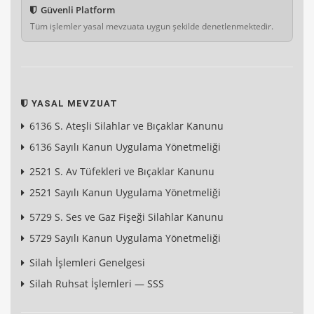
Güvenli Platform
Tüm işlemler yasal mevzuata uygun şekilde denetlenmektedir.
YASAL MEVZUAT
6136 S. Ateşli Silahlar ve Bıçaklar Kanunu
6136 Sayılı Kanun Uygulama Yönetmeliği
2521 S. Av Tüfekleri ve Bıçaklar Kanunu
2521 Sayılı Kanun Uygulama Yönetmeliği
5729 S. Ses ve Gaz Fişeği Silahlar Kanunu
5729 Sayılı Kanun Uygulama Yönetmeliği
Silah İşlemleri Genelgesi
Silah Ruhsat İşlemleri — SSS