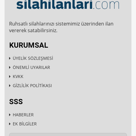
Ruhsatlı silahlarınızı sistemimiz üzerinden ilan
vererek satabilirsiniz.
KURUMSAL
ÜYELİK SÖZLEŞMESİ
ÖNEMLİ UYARILAR
KVKK
GİZLİLİK POLİTİKASI
SSS
HABERLER
EK BİLGİLER