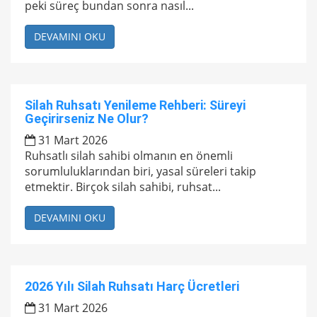
peki süreç bundan sonra nasıl...
DEVAMINI OKU
Silah Ruhsatı Yenileme Rehberi: Süreyi
Geçirirseniz Ne Olur?
31 Mart 2026
Ruhsatlı silah sahibi olmanın en önemli
sorumluluklarından biri, yasal süreleri takip
etmektir. Birçok silah sahibi, ruhsat...
DEVAMINI OKU
2026 Yılı Silah Ruhsatı Harç Ücretleri
31 Mart 2026