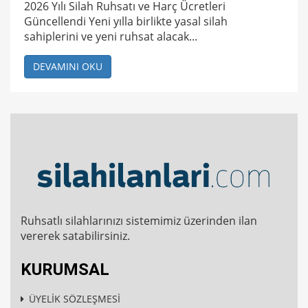
2026 Yılı Silah Ruhsatı ve Harç Ücretleri
Güncellendi Yeni yılla birlikte yasal silah
sahiplerini ve yeni ruhsat alacak...
DEVAMINI OKU
Ruhsatlı silahlarınızı sistemimiz üzerinden ilan
vererek satabilirsiniz.
KURUMSAL
ÜYELİK SÖZLEŞMESİ