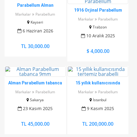
Parabellum Alman
1916 Orjinal Parabellum
Markalar
Parabellum
Markalar
Parabellum
Kayseri
Trabzon
6 Haziran 2026
10 Aralık 2025
TL 30,000.00
$ 4,000.00
Alman Parabellum tabanca
15 yıllık kullanıcısında
9mm
tertemiz barabelli
Markalar
Parabellum
Markalar
Parabellum
Sakarya
İstanbul
23 Kasım 2025
9 Kasım 2025
TL 45,000.00
TL 200,000.00