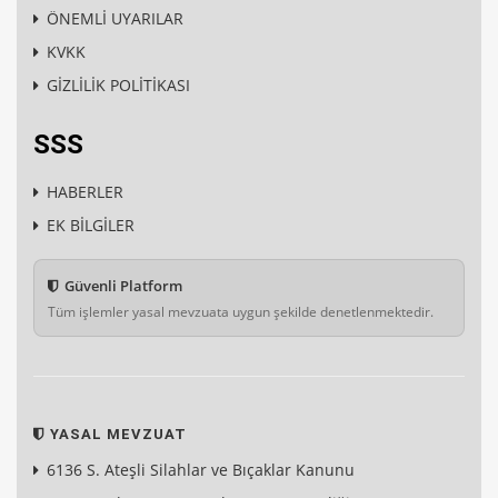
ÖNEMLİ UYARILAR
KVKK
GİZLİLİK POLİTİKASI
SSS
HABERLER
EK BİLGİLER
Güvenli Platform
Tüm işlemler yasal mevzuata uygun şekilde denetlenmektedir.
YASAL MEVZUAT
6136 S. Ateşli Silahlar ve Bıçaklar Kanunu