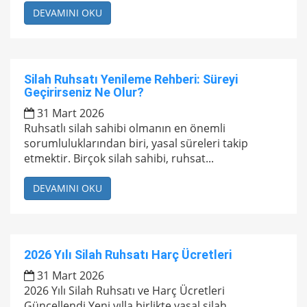
DEVAMINI OKU
Silah Ruhsatı Yenileme Rehberi: Süreyi
Geçirirseniz Ne Olur?
31 Mart 2026
Ruhsatlı silah sahibi olmanın en önemli
sorumluluklarından biri, yasal süreleri takip
etmektir. Birçok silah sahibi, ruhsat...
DEVAMINI OKU
2026 Yılı Silah Ruhsatı Harç Ücretleri
31 Mart 2026
2026 Yılı Silah Ruhsatı ve Harç Ücretleri
Güncellendi Yeni yılla birlikte yasal silah