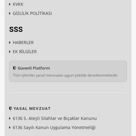
KVKK
GİZLİLİK POLİTİKASI
SSS
HABERLER
EK BİLGİLER
Güvenli Platform
Tüm işlemler yasal mevzuata uygun şekilde denetlenmektedir.
YASAL MEVZUAT
6136 S. Ateşli Silahlar ve Bıçaklar Kanunu
6136 Sayılı Kanun Uygulama Yönetmeliği