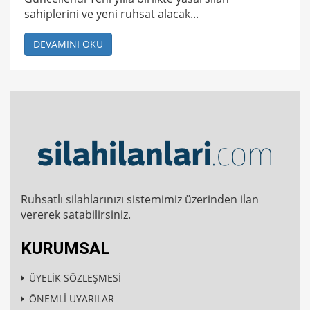
sahiplerini ve yeni ruhsat alacak...
DEVAMINI OKU
Ruhsatlı silahlarınızı sistemimiz üzerinden ilan
vererek satabilirsiniz.
KURUMSAL
ÜYELİK SÖZLEŞMESİ
ÖNEMLİ UYARILAR