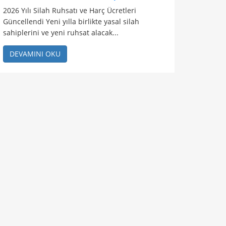
2026 Yılı Silah Ruhsatı ve Harç Ücretleri
Güncellendi Yeni yılla birlikte yasal silah
sahiplerini ve yeni ruhsat alacak...
DEVAMINI OKU