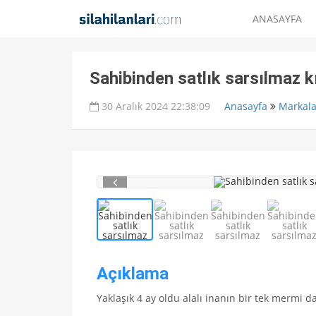
ANASAYFA
Sahibinden satlık sarsılmaz 
30 Aralık 2024 22:38:09
Anasayfa
Markala
Açıklama
Yaklaşık 4 ay oldu alalı inanın bir tek mermi 