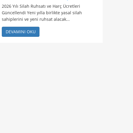
2026 Yılı Silah Ruhsatı ve Harç Ücretleri
Güncellendi Yeni yılla birlikte yasal silah
sahiplerini ve yeni ruhsat alacak...
DEVAMINI OKU