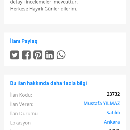
detaylı incelemeleri mevcuttur.
Herkese Hayırlı Günler dilerim.
İlanı Paylaş
Bu ilan hakkında daha fazla bilgi
23732
İlan Kodu:
Mustafa YILMAZ
İlan Veren:
Satıldı
İlan Durumu
Ankara
Lokasyon