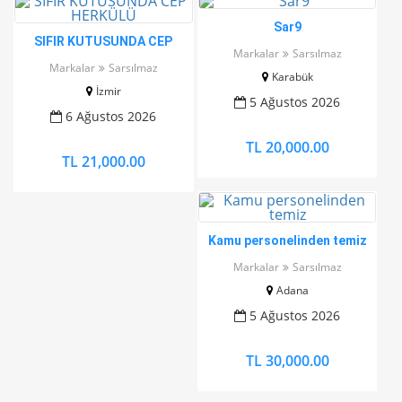
Sar9
SIFIR KUTUSUNDA CEP
Markalar
Sarsılmaz
HERKÜLÜ
Markalar
Sarsılmaz
Karabük
İzmir
5 Ağustos 2026
6 Ağustos 2026
TL 20,000.00
TL 21,000.00
Kamu personelinden temiz
Markalar
Sarsılmaz
Adana
5 Ağustos 2026
TL 30,000.00