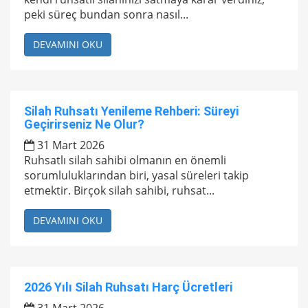
peki süreç bundan sonra nasıl...
DEVAMINI OKU
Silah Ruhsatı Yenileme Rehberi: Süreyi
Geçirirseniz Ne Olur?
31 Mart 2026
Ruhsatlı silah sahibi olmanın en önemli
sorumluluklarından biri, yasal süreleri takip
etmektir. Birçok silah sahibi, ruhsat...
DEVAMINI OKU
2026 Yılı Silah Ruhsatı Harç Ücretleri