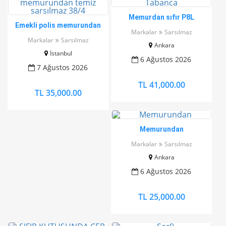
Memurdan sıfır P8L
Emekli polis memurundan
Tabanca
Markalar
Sarsılmaz
temiz sarsılmaz 38/4
Markalar
Sarsılmaz
Ankara
İstanbul
6 Ağustos 2026
7 Ağustos 2026
TL 41,000.00
TL 35,000.00
Memurundan
Markalar
Sarsılmaz
Ankara
6 Ağustos 2026
TL 25,000.00