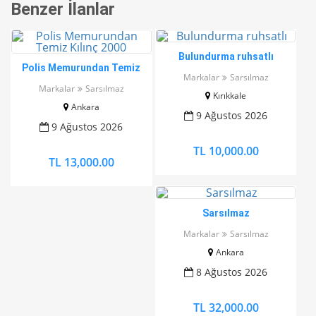
Benzer İlanlar
Bulundurma ruhsatlı
Polis Memurundan Temiz
Markalar
Sarsılmaz
Kılınç 2000
Markalar
Sarsılmaz
Kırıkkale
Ankara
9 Ağustos 2026
9 Ağustos 2026
TL 10,000.00
TL 13,000.00
Sarsılmaz
Markalar
Sarsılmaz
Ankara
8 Ağustos 2026
TL 32,000.00