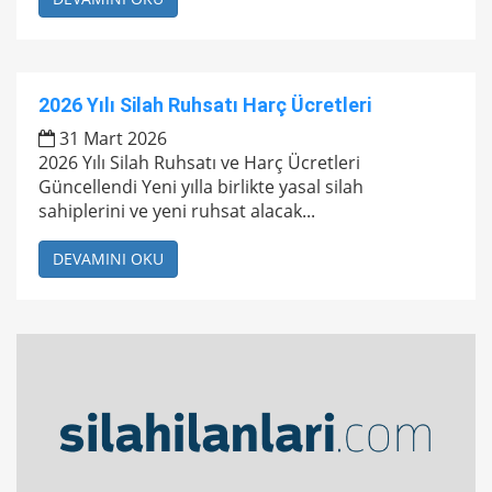
2026 Yılı Silah Ruhsatı Harç Ücretleri
31 Mart 2026
2026 Yılı Silah Ruhsatı ve Harç Ücretleri
Güncellendi Yeni yılla birlikte yasal silah
sahiplerini ve yeni ruhsat alacak...
DEVAMINI OKU