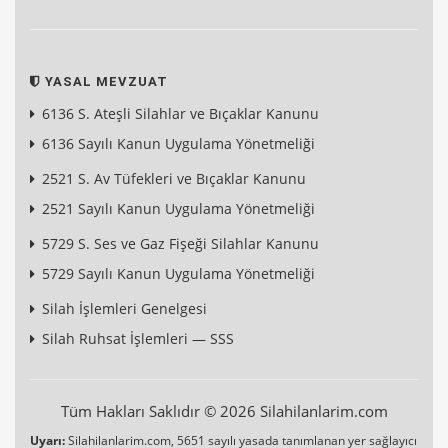
YASAL MEVZUAT
6136 S. Ateşli Silahlar ve Bıçaklar Kanunu
6136 Sayılı Kanun Uygulama Yönetmeliği
2521 S. Av Tüfekleri ve Bıçaklar Kanunu
2521 Sayılı Kanun Uygulama Yönetmeliği
5729 S. Ses ve Gaz Fişeği Silahlar Kanunu
5729 Sayılı Kanun Uygulama Yönetmeliği
Silah İşlemleri Genelgesi
Silah Ruhsat İşlemleri — SSS
Tüm Hakları Saklıdır © 2026 Silahilanlarim.com
Uyarı:
Silahilanlarim.com, 5651 sayılı yasada tanımlanan yer sağlayıcı