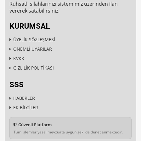
Ruhsatlı silahlarınızı sistemimiz üzerinden ilan
vererek satabilirsiniz.
KURUMSAL
ÜYELİK SÖZLEŞMESİ
ÖNEMLİ UYARILAR
KVKK
GİZLİLİK POLİTİKASI
SSS
HABERLER
EK BİLGİLER
Güvenli Platform
Tüm işlemler yasal mevzuata uygun şekilde denetlenmektedir.