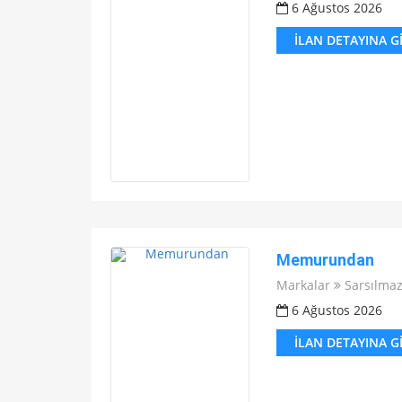
6 Ağustos 2026
İLAN DETAYINA G
Memurundan
Markalar
Sarsılma
6 Ağustos 2026
İLAN DETAYINA G