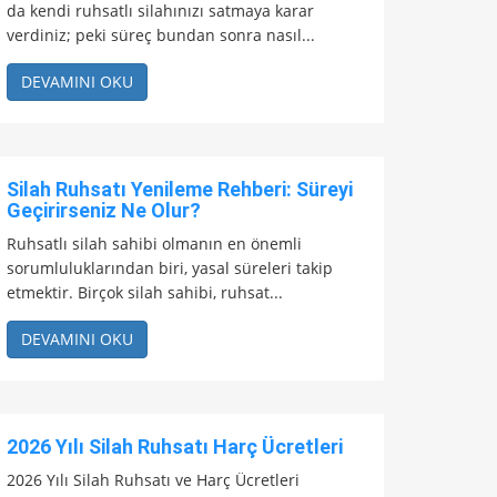
da kendi ruhsatlı silahınızı satmaya karar
verdiniz; peki süreç bundan sonra nasıl...
DEVAMINI OKU
Silah Ruhsatı Yenileme Rehberi: Süreyi
Geçirirseniz Ne Olur?
Ruhsatlı silah sahibi olmanın en önemli
sorumluluklarından biri, yasal süreleri takip
etmektir. Birçok silah sahibi, ruhsat...
DEVAMINI OKU
2026 Yılı Silah Ruhsatı Harç Ücretleri
2026 Yılı Silah Ruhsatı ve Harç Ücretleri