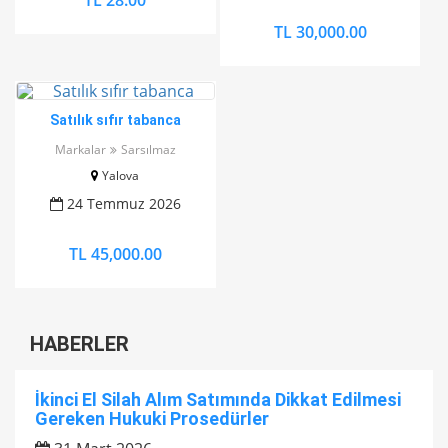
TL 28.00
TL 30,000.00
Satılık sıfır tabanca
Markalar
Sarsılmaz
Yalova
24 Temmuz 2026
TL 45,000.00
HABERLER
İkinci El Silah Alım Satımında Dikkat Edilmesi
Gereken Hukuki Prosedürler