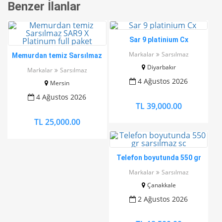
Benzer İlanlar
Sar 9 platinium Cx
Markalar
Sarsılmaz
Memurdan temiz Sarsılmaz
SAR9 X Platinum full paket
Diyarbakır
Markalar
Sarsılmaz
4 Ağustos 2026
Mersin
4 Ağustos 2026
TL 39,000.00
TL 25,000.00
Telefon boyutunda 550 gr
sarsılmaz sc
Markalar
Sarsılmaz
Çanakkale
2 Ağustos 2026