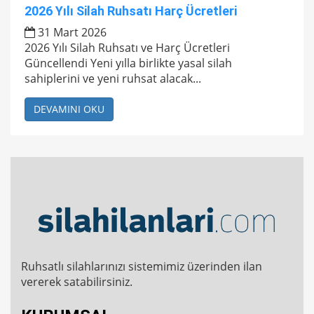
2026 Yılı Silah Ruhsatı Harç Ücretleri
31 Mart 2026
2026 Yılı Silah Ruhsatı ve Harç Ücretleri
Güncellendi Yeni yılla birlikte yasal silah
sahiplerini ve yeni ruhsat alacak...
DEVAMINI OKU
Ruhsatlı silahlarınızı sistemimiz üzerinden ilan
vererek satabilirsiniz.