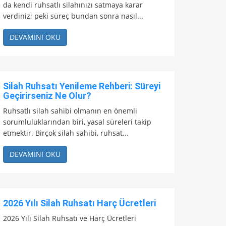
da kendi ruhsatlı silahınızı satmaya karar
verdiniz; peki süreç bundan sonra nasıl...
DEVAMINI OKU
Silah Ruhsatı Yenileme Rehberi: Süreyi
Geçirirseniz Ne Olur?
Ruhsatlı silah sahibi olmanın en önemli
sorumluluklarından biri, yasal süreleri takip
etmektir. Birçok silah sahibi, ruhsat...
DEVAMINI OKU
2026 Yılı Silah Ruhsatı Harç Ücretleri
2026 Yılı Silah Ruhsatı ve Harç Ücretleri