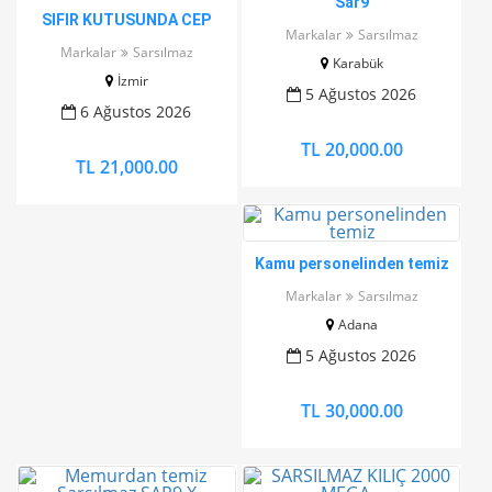
Sar9
SIFIR KUTUSUNDA CEP
Markalar
Sarsılmaz
HERKÜLÜ
Markalar
Sarsılmaz
Karabük
İzmir
5 Ağustos 2026
6 Ağustos 2026
TL 20,000.00
TL 21,000.00
Kamu personelinden temiz
Markalar
Sarsılmaz
Adana
5 Ağustos 2026
TL 30,000.00