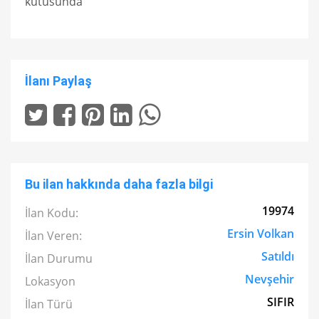
kutusunda
İlanı Paylaş
Bu ilan hakkında daha fazla bilgi
19974
İlan Kodu:
Ersin Volkan
İlan Veren:
Satıldı
İlan Durumu
Nevşehir
Lokasyon
SIFIR
İlan Türü