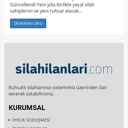
Güncellendi Yeni yılla birlikte yasal silah
sahiplerini ve yeni ruhsat alacak...
DEVAMINI OKU
Ruhsatlı silahlarınızı sistemimiz üzerinden ilan
vererek satabilirsiniz.
KURUMSAL
ÜYELİK SÖZLEŞMESİ