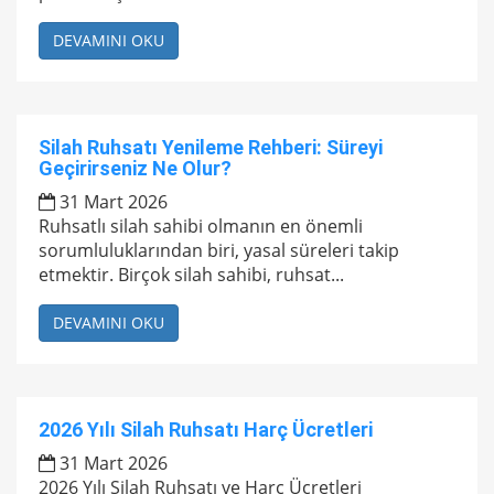
DEVAMINI OKU
Silah Ruhsatı Yenileme Rehberi: Süreyi
Geçirirseniz Ne Olur?
31 Mart 2026
Ruhsatlı silah sahibi olmanın en önemli
sorumluluklarından biri, yasal süreleri takip
etmektir. Birçok silah sahibi, ruhsat...
DEVAMINI OKU
2026 Yılı Silah Ruhsatı Harç Ücretleri
31 Mart 2026
2026 Yılı Silah Ruhsatı ve Harç Ücretleri