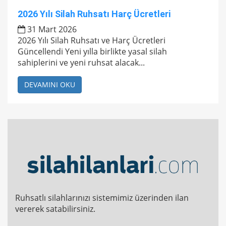
2026 Yılı Silah Ruhsatı Harç Ücretleri
31 Mart 2026
2026 Yılı Silah Ruhsatı ve Harç Ücretleri
Güncellendi Yeni yılla birlikte yasal silah
sahiplerini ve yeni ruhsat alacak...
DEVAMINI OKU
Ruhsatlı silahlarınızı sistemimiz üzerinden ilan
vererek satabilirsiniz.