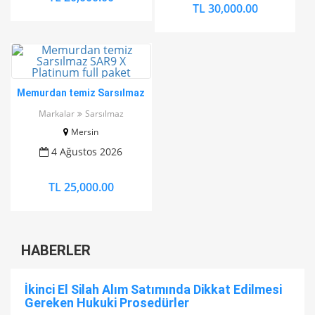
TL 30,000.00
Memurdan temiz Sarsılmaz
SAR9 X Platinum full paket
Markalar
Sarsılmaz
Mersin
4 Ağustos 2026
TL 25,000.00
HABERLER
İkinci El Silah Alım Satımında Dikkat Edilmesi
Gereken Hukuki Prosedürler