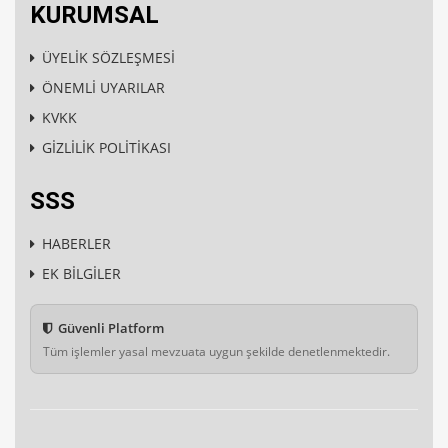
KURUMSAL
ÜYELİK SÖZLEŞMESİ
ÖNEMLİ UYARILAR
KVKK
GİZLİLİK POLİTİKASI
SSS
HABERLER
EK BİLGİLER
Güvenli Platform
Tüm işlemler yasal mevzuata uygun şekilde denetlenmektedir.