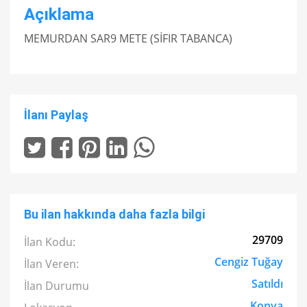
Açıklama
MEMURDAN SAR9 METE (SİFIR TABANCA)
İlanı Paylaş
Bu ilan hakkında daha fazla bilgi
29709
İlan Kodu:
Cengiz Tuğay
İlan Veren:
Satıldı
İlan Durumu
Konya