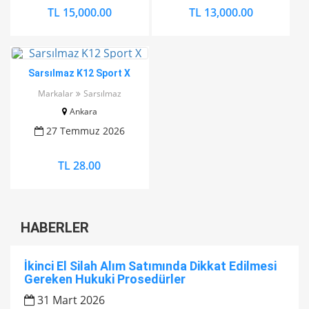
TL 15,000.00
TL 13,000.00
Sarsılmaz K12 Sport X
Markalar
Sarsılmaz
Ankara
27 Temmuz 2026
TL 28.00
HABERLER
İkinci El Silah Alım Satımında Dikkat Edilmesi
Gereken Hukuki Prosedürler
31 Mart 2026