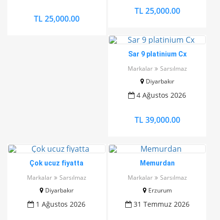
TL 25,000.00
TL 25,000.00
Sar 9 platinium Cx
Markalar
Sarsılmaz
Diyarbakır
4 Ağustos 2026
TL 39,000.00
Çok ucuz fiyatta
Memurdan
Markalar
Sarsılmaz
Markalar
Sarsılmaz
Diyarbakır
Erzurum
1 Ağustos 2026
31 Temmuz 2026