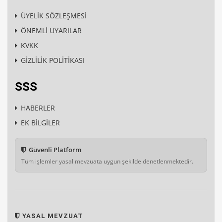
ÜYELİK SÖZLEŞMESİ
ÖNEMLİ UYARILAR
KVKK
GİZLİLİK POLİTİKASI
SSS
HABERLER
EK BİLGİLER
Güvenli Platform
Tüm işlemler yasal mevzuata uygun şekilde denetlenmektedir.
YASAL MEVZUAT