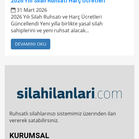
2026 Yılı Silah Ruhsatı Harç Ücretleri
31 Mart 2026
2026 Yılı Silah Ruhsatı ve Harç Ücretleri
Güncellendi Yeni yılla birlikte yasal silah
sahiplerini ve yeni ruhsat alacak...
DEVAMINI OKU
Ruhsatlı silahlarınızı sistemimiz üzerinden ilan
vererek satabilirsiniz.
KURUMSAL