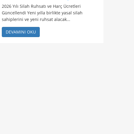
2026 Yılı Silah Ruhsatı ve Harç Ücretleri
Güncellendi Yeni yılla birlikte yasal silah
sahiplerini ve yeni ruhsat alacak...
DEVAMINI OKU