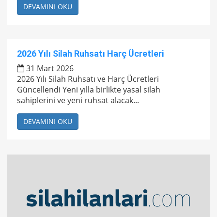
DEVAMINI OKU
2026 Yılı Silah Ruhsatı Harç Ücretleri
31 Mart 2026
2026 Yılı Silah Ruhsatı ve Harç Ücretleri
Güncellendi Yeni yılla birlikte yasal silah
sahiplerini ve yeni ruhsat alacak...
DEVAMINI OKU