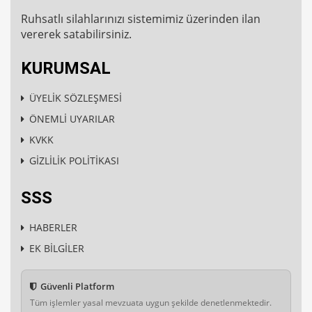
Ruhsatlı silahlarınızı sistemimiz üzerinden ilan
vererek satabilirsiniz.
KURUMSAL
ÜYELİK SÖZLEŞMESİ
ÖNEMLİ UYARILAR
KVKK
GİZLİLİK POLİTİKASI
SSS
HABERLER
EK BİLGİLER
Güvenli Platform
Tüm işlemler yasal mevzuata uygun şekilde denetlenmektedir.