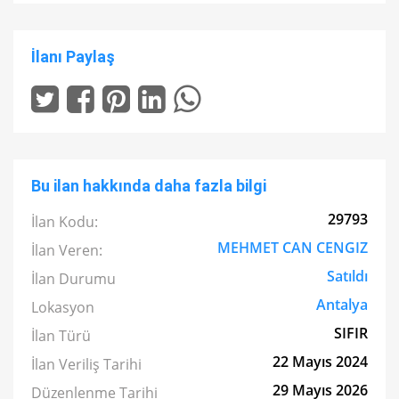
İlanı Paylaş
Bu ilan hakkında daha fazla bilgi
29793
İlan Kodu:
MEHMET CAN CENGIZ
İlan Veren:
Satıldı
İlan Durumu
Antalya
Lokasyon
SIFIR
İlan Türü
22 Mayıs 2024
İlan Veriliş Tarihi
29 Mayıs 2026
Düzenlenme Tarihi