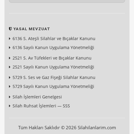
YASAL MEVZUAT
6136 S. Ateşli Silahlar ve Bıçaklar Kanunu
6136 Sayılı Kanun Uygulama Yönetmeliği
2521 S. Av Tüfekleri ve Bıçaklar Kanunu
2521 Sayılı Kanun Uygulama Yönetmeliği
5729 S. Ses ve Gaz Fişeği Silahlar Kanunu
5729 Sayılı Kanun Uygulama Yönetmeliği
Silah İşlemleri Genelgesi
Silah Ruhsat İşlemleri — SSS
Tüm Hakları Saklıdır © 2026 Silahilanlarim.com