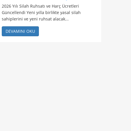
2026 Yılı Silah Ruhsatı ve Harç Ücretleri
Güncellendi Yeni yılla birlikte yasal silah
sahiplerini ve yeni ruhsat alacak...
DEVAMINI OKU