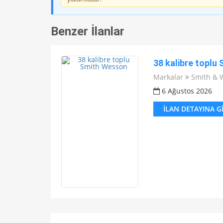
Benzer İlanlar
38 kalibre toplu
Markalar
Smith & 
6 Ağustos 2026
İLAN DETAYINA G