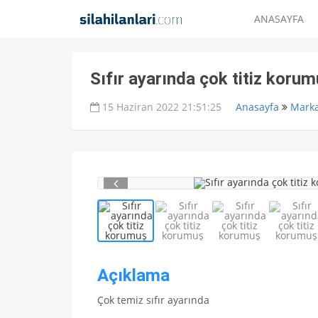
ANASAYFA
Sıfır ayarında çok titiz korum
15 Haziran 2022 21:51:25
Anasayfa
Marka
Açıklama
Çok temiz sıfır ayarında