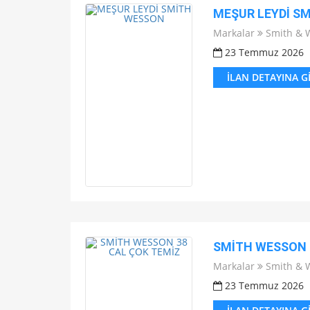
MEŞUR LEYDİ S
Markalar
Smith & 
23 Temmuz 2026
İLAN DETAYINA G
SMİTH WESSON 
Markalar
Smith & 
23 Temmuz 2026