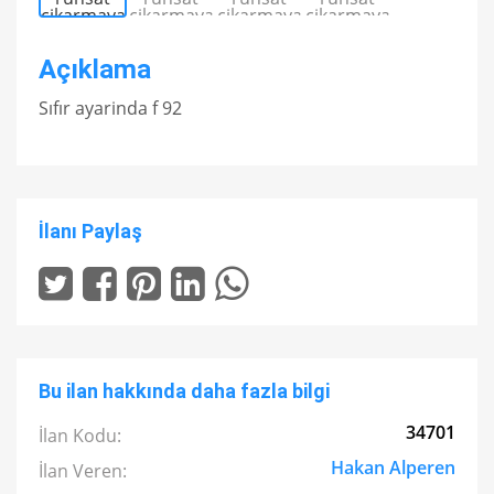
Açıklama
Sıfır ayarinda f 92
İlanı Paylaş
Bu ilan hakkında daha fazla bilgi
34701
İlan Kodu:
Hakan Alperen
İlan Veren: