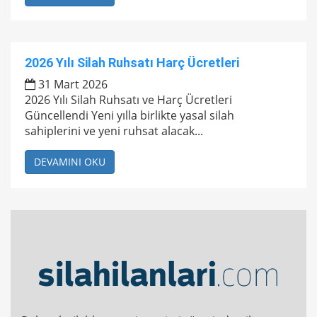
2026 Yılı Silah Ruhsatı Harç Ücretleri
31 Mart 2026
2026 Yılı Silah Ruhsatı ve Harç Ücretleri
Güncellendi Yeni yılla birlikte yasal silah
sahiplerini ve yeni ruhsat alacak...
DEVAMINI OKU