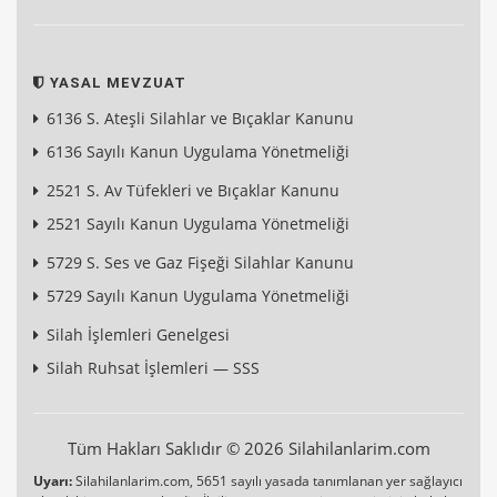
YASAL MEVZUAT
6136 S. Ateşli Silahlar ve Bıçaklar Kanunu
6136 Sayılı Kanun Uygulama Yönetmeliği
2521 S. Av Tüfekleri ve Bıçaklar Kanunu
2521 Sayılı Kanun Uygulama Yönetmeliği
5729 S. Ses ve Gaz Fişeği Silahlar Kanunu
5729 Sayılı Kanun Uygulama Yönetmeliği
Silah İşlemleri Genelgesi
Silah Ruhsat İşlemleri — SSS
Tüm Hakları Saklıdır © 2026 Silahilanlarim.com
Uyarı:
Silahilanlarim.com, 5651 sayılı yasada tanımlanan yer sağlayıcı