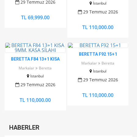
29 Temmuz 2026
İstanbul
29 Temmuz 2026
TL 69,999.00
TL 110,000.00
BERETTA F92 15+1
BERETTA F84 13+1 KISA
Markalar
Beretta
9MM. KASA SİLAHI
Markalar
Beretta
İstanbul
İstanbul
29 Temmuz 2026
29 Temmuz 2026
TL 110,000.00
TL 110,000.00
HABERLER