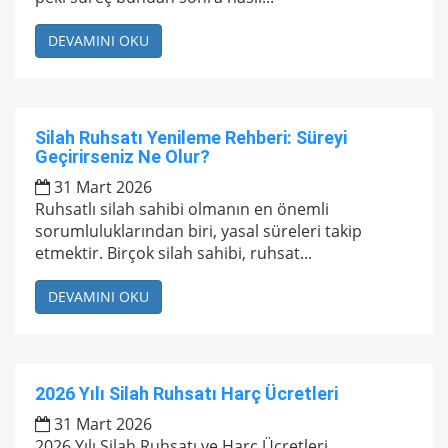
DEVAMINI OKU
Silah Ruhsatı Yenileme Rehberi: Süreyi
Geçirirseniz Ne Olur?
31 Mart 2026
Ruhsatlı silah sahibi olmanın en önemli
sorumluluklarından biri, yasal süreleri takip
etmektir. Birçok silah sahibi, ruhsat...
DEVAMINI OKU
2026 Yılı Silah Ruhsatı Harç Ücretleri
31 Mart 2026
2026 Yılı Silah Ruhsatı ve Harç Ücretleri