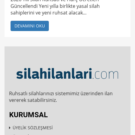
Güncellendi Yeni yılla birlikte yasal silah
sahiplerini ve yeni ruhsat alacak...
DEVAMINI OKU
Ruhsatlı silahlarınızı sistemimiz üzerinden ilan
vererek satabilirsiniz.
KURUMSAL
ÜYELİK SÖZLEŞMESİ