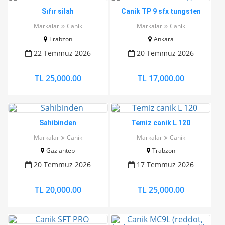
Sıfır silah
Canik TP 9 sfx tungsten
Markalar
Canik
Markalar
Canik
Trabzon
Ankara
22 Temmuz 2026
20 Temmuz 2026
TL 25,000.00
TL 17,000.00
Sahibinden
Temiz canik L 120
Markalar
Canik
Markalar
Canik
Gaziantep
Trabzon
20 Temmuz 2026
17 Temmuz 2026
TL 20,000.00
TL 25,000.00