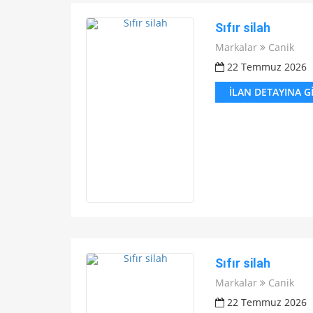
Sıfır silah
Markalar
Canik
22 Temmuz 2026
İLAN DETAYINA G
Sıfır silah
Markalar
Canik
22 Temmuz 2026