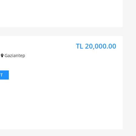
TL 20,000.00
Gaziantep
IT