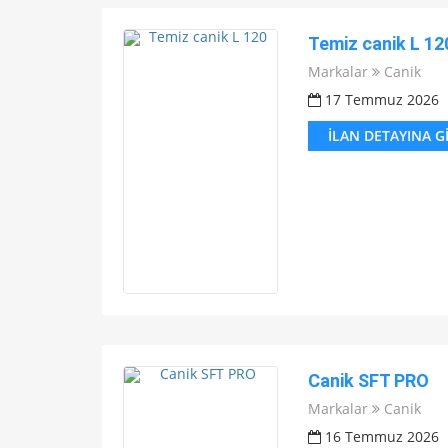
Temiz canik L 12
Markalar
Canik
17 Temmuz 2026
İLAN DETAYINA G
Canik SFT PRO
Markalar
Canik
16 Temmuz 2026