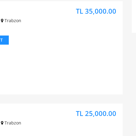
TL 35,000.00
Trabzon
IT
TL 25,000.00
Trabzon