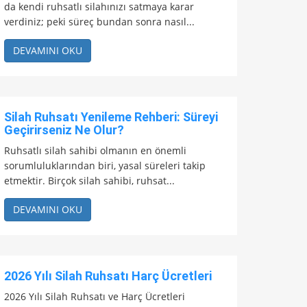
da kendi ruhsatlı silahınızı satmaya karar
verdiniz; peki süreç bundan sonra nasıl...
DEVAMINI OKU
Silah Ruhsatı Yenileme Rehberi: Süreyi
Geçirirseniz Ne Olur?
Ruhsatlı silah sahibi olmanın en önemli
sorumluluklarından biri, yasal süreleri takip
etmektir. Birçok silah sahibi, ruhsat...
DEVAMINI OKU
2026 Yılı Silah Ruhsatı Harç Ücretleri
2026 Yılı Silah Ruhsatı ve Harç Ücretleri