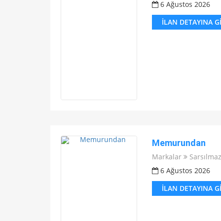
6 Ağustos 2026
İLAN DETAYINA G
Memurundan
Markalar
Sarsılma
6 Ağustos 2026
İLAN DETAYINA G