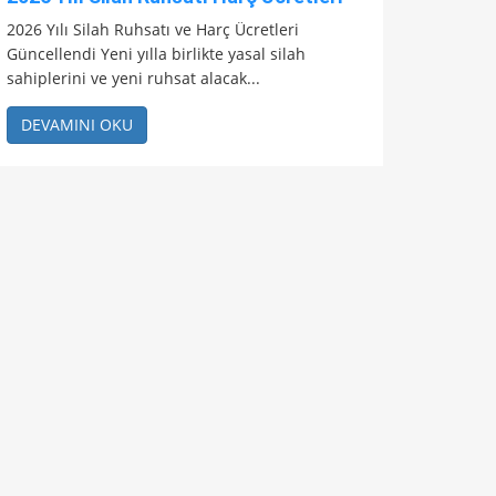
2026 Yılı Silah Ruhsatı ve Harç Ücretleri
Güncellendi Yeni yılla birlikte yasal silah
sahiplerini ve yeni ruhsat alacak...
DEVAMINI OKU