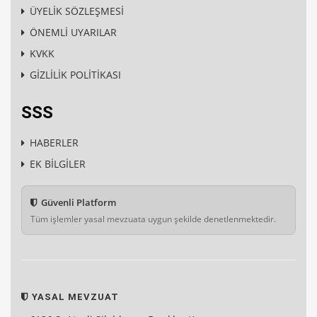
ÜYELİK SÖZLEŞMESİ
ÖNEMLİ UYARILAR
KVKK
GİZLİLİK POLİTİKASI
SSS
HABERLER
EK BİLGİLER
Güvenli Platform
Tüm işlemler yasal mevzuata uygun şekilde denetlenmektedir.
YASAL MEVZUAT