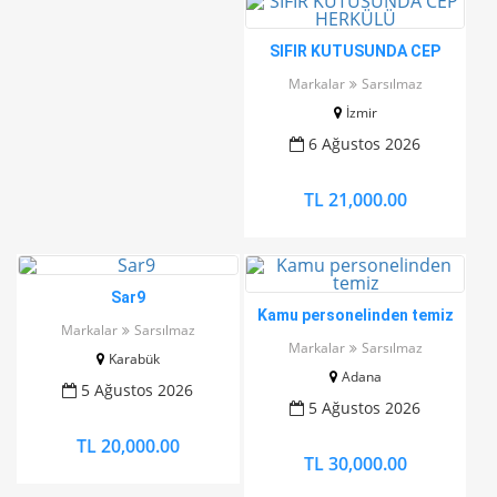
SIFIR KUTUSUNDA CEP
HERKÜLÜ
Markalar
Sarsılmaz
İzmir
6 Ağustos 2026
TL 21,000.00
Sar9
Kamu personelinden temiz
Markalar
Sarsılmaz
Markalar
Sarsılmaz
Karabük
Adana
5 Ağustos 2026
5 Ağustos 2026
TL 20,000.00
TL 30,000.00