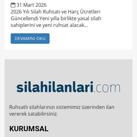
31 Mart 2026
2026 Yılı Silah Ruhsatı ve Harç Ücretleri
Güncellendi Yeni yılla birlikte yasal silah
sahiplerini ve yeni ruhsat alacak...
DEVAMINI OKU
Ruhsatlı silahlarınızı sistemimiz üzerinden ilan
vererek satabilirsiniz.
KURUMSAL