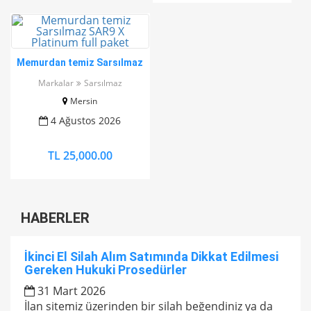
Memurdan temiz Sarsılmaz
SAR9 X Platinum full paket
Markalar
Sarsılmaz
Mersin
4 Ağustos 2026
TL 25,000.00
HABERLER
İkinci El Silah Alım Satımında Dikkat Edilmesi
Gereken Hukuki Prosedürler
31 Mart 2026
İlan sitemiz üzerinden bir silah beğendiniz ya da