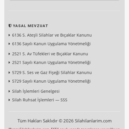
YASAL MEVZUAT
6136 S. Ateşli Silahlar ve Bıçaklar Kanunu
6136 Sayılı Kanun Uygulama Yönetmeliği
2521 S. Av Tüfekleri ve Bıçaklar Kanunu
2521 Sayılı Kanun Uygulama Yönetmeliği
5729 S. Ses ve Gaz Fişeği Silahlar Kanunu
5729 Sayılı Kanun Uygulama Yönetmeliği
Silah İşlemleri Genelgesi
Silah Ruhsat İşlemleri — SSS
Tüm Hakları Saklıdır © 2026 Silahilanlarim.com