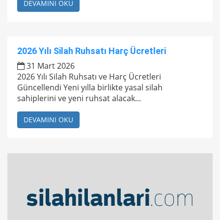
DEVAMINI OKU
2026 Yılı Silah Ruhsatı Harç Ücretleri
31 Mart 2026
2026 Yılı Silah Ruhsatı ve Harç Ücretleri
Güncellendi Yeni yılla birlikte yasal silah
sahiplerini ve yeni ruhsat alacak...
DEVAMINI OKU