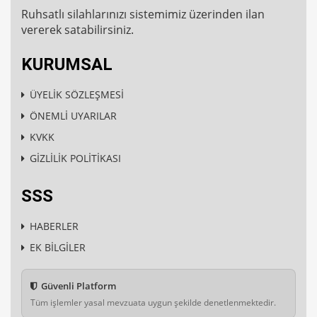
Ruhsatlı silahlarınızı sistemimiz üzerinden ilan
vererek satabilirsiniz.
KURUMSAL
ÜYELİK SÖZLEŞMESİ
ÖNEMLİ UYARILAR
KVKK
GİZLİLİK POLİTİKASI
SSS
HABERLER
EK BİLGİLER
Güvenli Platform
Tüm işlemler yasal mevzuata uygun şekilde denetlenmektedir.