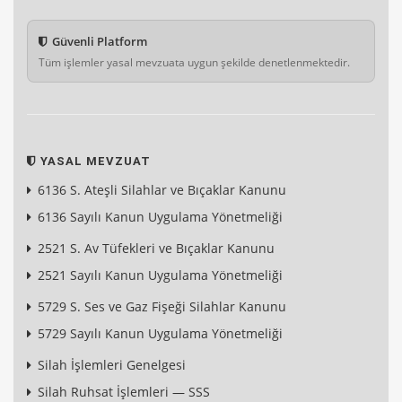
Güvenli Platform
Tüm işlemler yasal mevzuata uygun şekilde denetlenmektedir.
YASAL MEVZUAT
6136 S. Ateşli Silahlar ve Bıçaklar Kanunu
6136 Sayılı Kanun Uygulama Yönetmeliği
2521 S. Av Tüfekleri ve Bıçaklar Kanunu
2521 Sayılı Kanun Uygulama Yönetmeliği
5729 S. Ses ve Gaz Fişeği Silahlar Kanunu
5729 Sayılı Kanun Uygulama Yönetmeliği
Silah İşlemleri Genelgesi
Silah Ruhsat İşlemleri — SSS