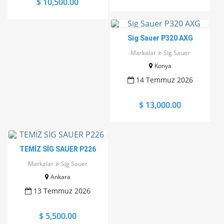
$ 10,500.00
Sig Sauer P320 AXG
Markalar
Sig Sauer
Konya
14 Temmuz 2026
$ 13,000.00
TEMİZ SİG SAUER P226
Markalar
Sig Sauer
Ankara
13 Temmuz 2026
$ 5,500.00