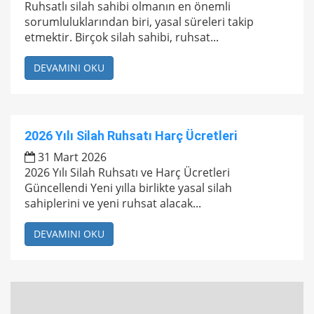
Ruhsatlı silah sahibi olmanın en önemli
sorumluluklarından biri, yasal süreleri takip
etmektir. Birçok silah sahibi, ruhsat...
DEVAMINI OKU
2026 Yılı Silah Ruhsatı Harç Ücretleri
31 Mart 2026
2026 Yılı Silah Ruhsatı ve Harç Ücretleri
Güncellendi Yeni yılla birlikte yasal silah
sahiplerini ve yeni ruhsat alacak...
DEVAMINI OKU