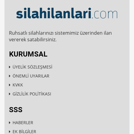
Ruhsatlı silahlarınızı sistemimiz üzerinden ilan
vererek satabilirsiniz.
KURUMSAL
ÜYELİK SÖZLEŞMESİ
ÖNEMLİ UYARILAR
KVKK
GİZLİLİK POLİTİKASI
SSS
HABERLER
EK BİLGİLER