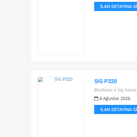
İLAN DETAYINA G
SIG P320
Markalar
Sig Sauer
4 Ağustos 2026
İLAN DETAYINA G