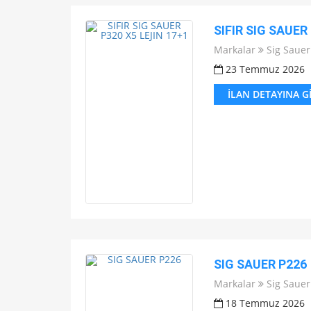
SIFIR SIG SAUER
Markalar
Sig Sauer
23 Temmuz 2026
İLAN DETAYINA G
SIG SAUER P226
Markalar
Sig Sauer
18 Temmuz 2026