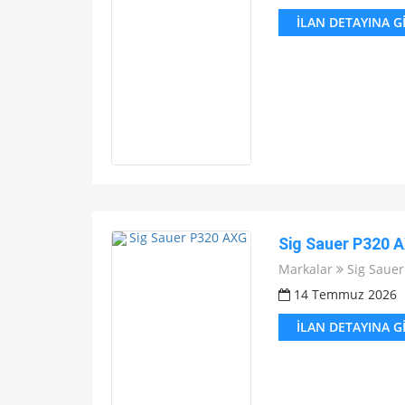
İLAN DETAYINA G
Sig Sauer P320 
Markalar
Sig Sauer
14 Temmuz 2026
İLAN DETAYINA G