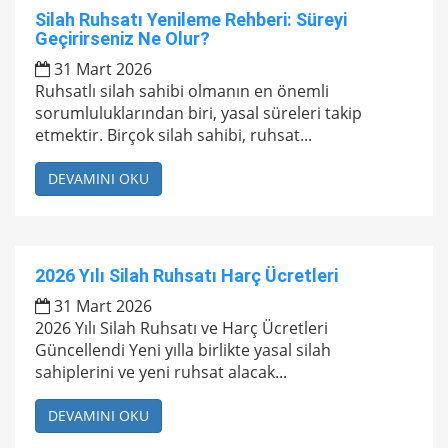
Silah Ruhsatı Yenileme Rehberi: Süreyi
Geçirirseniz Ne Olur?
31 Mart 2026
Ruhsatlı silah sahibi olmanın en önemli
sorumluluklarından biri, yasal süreleri takip
etmektir. Birçok silah sahibi, ruhsat...
DEVAMINI OKU
2026 Yılı Silah Ruhsatı Harç Ücretleri
31 Mart 2026
2026 Yılı Silah Ruhsatı ve Harç Ücretleri
Güncellendi Yeni yılla birlikte yasal silah
sahiplerini ve yeni ruhsat alacak...
DEVAMINI OKU