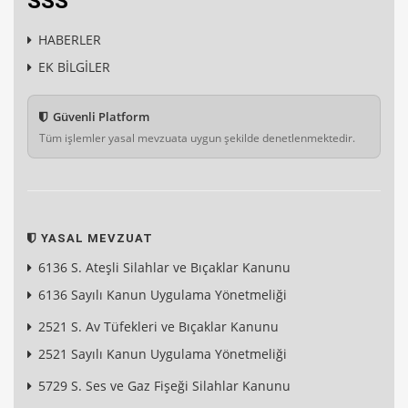
SSS
HABERLER
EK BİLGİLER
Güvenli Platform
Tüm işlemler yasal mevzuata uygun şekilde denetlenmektedir.
YASAL MEVZUAT
6136 S. Ateşli Silahlar ve Bıçaklar Kanunu
6136 Sayılı Kanun Uygulama Yönetmeliği
2521 S. Av Tüfekleri ve Bıçaklar Kanunu
2521 Sayılı Kanun Uygulama Yönetmeliği
5729 S. Ses ve Gaz Fişeği Silahlar Kanunu