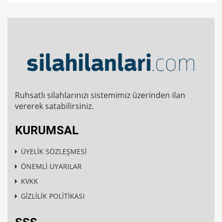
Ruhsatlı silahlarınızı sistemimiz üzerinden ilan
vererek satabilirsiniz.
KURUMSAL
ÜYELİK SÖZLEŞMESİ
ÖNEMLİ UYARILAR
KVKK
GİZLİLİK POLİTİKASI