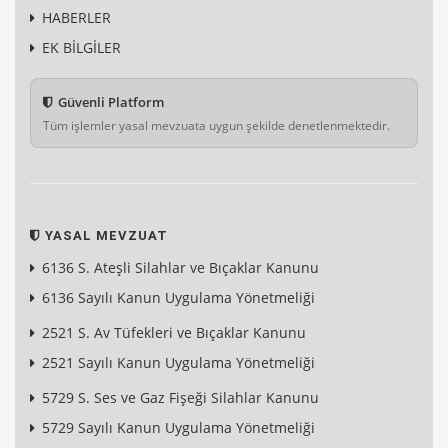
HABERLER
EK BİLGİLER
Güvenli Platform
Tüm işlemler yasal mevzuata uygun şekilde denetlenmektedir.
YASAL MEVZUAT
6136 S. Ateşli Silahlar ve Bıçaklar Kanunu
6136 Sayılı Kanun Uygulama Yönetmeliği
2521 S. Av Tüfekleri ve Bıçaklar Kanunu
2521 Sayılı Kanun Uygulama Yönetmeliği
5729 S. Ses ve Gaz Fişeği Silahlar Kanunu
5729 Sayılı Kanun Uygulama Yönetmeliği