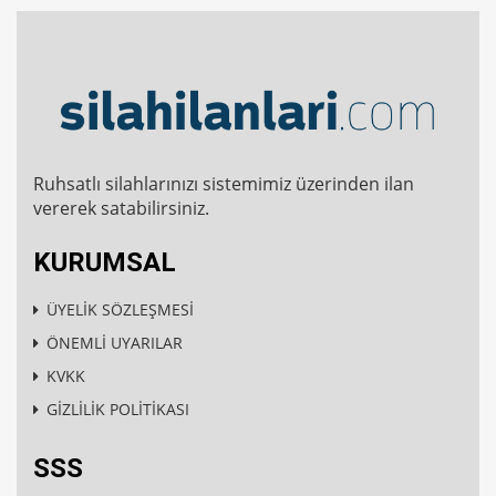
Ruhsatlı silahlarınızı sistemimiz üzerinden ilan
vererek satabilirsiniz.
KURUMSAL
ÜYELİK SÖZLEŞMESİ
ÖNEMLİ UYARILAR
KVKK
GİZLİLİK POLİTİKASI
SSS