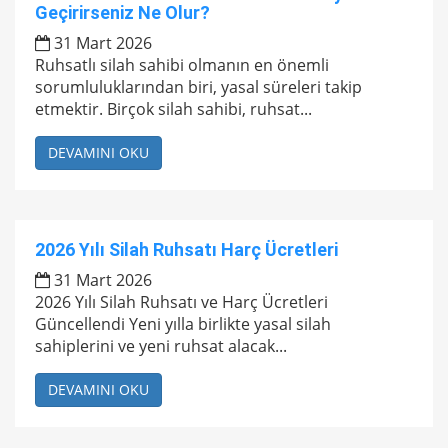
Geçirirseniz Ne Olur?
31 Mart 2026
Ruhsatlı silah sahibi olmanın en önemli
sorumluluklarından biri, yasal süreleri takip
etmektir. Birçok silah sahibi, ruhsat...
DEVAMINI OKU
2026 Yılı Silah Ruhsatı Harç Ücretleri
31 Mart 2026
2026 Yılı Silah Ruhsatı ve Harç Ücretleri
Güncellendi Yeni yılla birlikte yasal silah
sahiplerini ve yeni ruhsat alacak...
DEVAMINI OKU