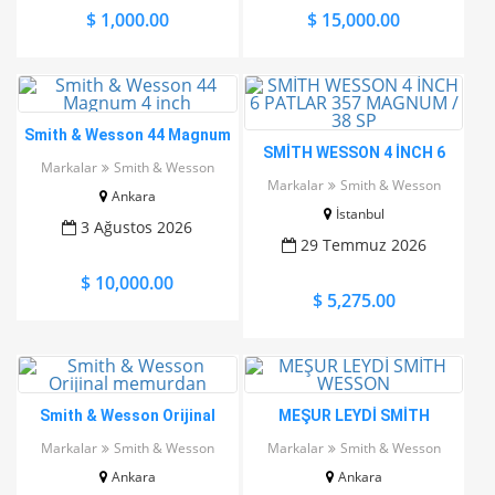
$ 1,000.00
$ 15,000.00
Smith & Wesson 44 Magnum
SMİTH WESSON 4 İNCH 6
4 inch
Markalar
Smith & Wesson
PATLAR 357 MAGNUM / 38
Markalar
Smith & Wesson
Ankara
SP
İstanbul
3 Ağustos 2026
29 Temmuz 2026
$ 10,000.00
$ 5,275.00
Smith & Wesson Orijinal
MEŞUR LEYDİ SMİTH
memurdan
WESSON
Markalar
Smith & Wesson
Markalar
Smith & Wesson
Ankara
Ankara