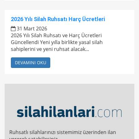
2026 Yılı Silah Ruhsatı Harç Ücretleri
31 Mart 2026
2026 Yılı Silah Ruhsatı ve Harç Ücretleri
Güncellendi Yeni yılla birlikte yasal silah
sahiplerini ve yeni ruhsat alacak...
DEVAMINI OKU
Ruhsatlı silahlarınızı sistemimiz üzerinden ilan