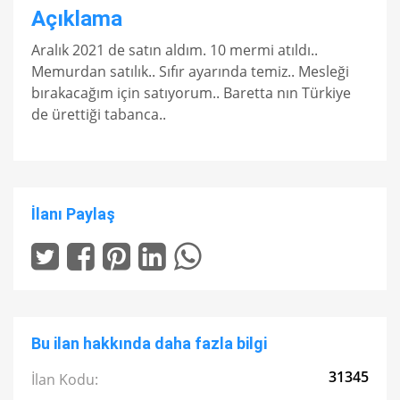
Açıklama
Aralık 2021 de satın aldım. 10 mermi atıldı..
Memurdan satılık.. Sıfır ayarında temiz.. Mesleği
bırakacağım için satıyorum.. Baretta nın Türkiye
de ürettiği tabanca..
İlanı Paylaş
Bu ilan hakkında daha fazla bilgi
31345
İlan Kodu: