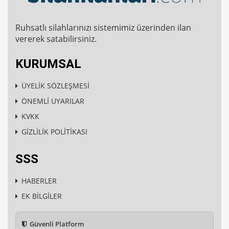
Ruhsatlı silahlarınızı sistemimiz üzerinden ilan
vererek satabilirsiniz.
KURUMSAL
ÜYELİK SÖZLEŞMESİ
ÖNEMLİ UYARILAR
KVKK
GİZLİLİK POLİTİKASI
SSS
HABERLER
EK BİLGİLER
Güvenli Platform