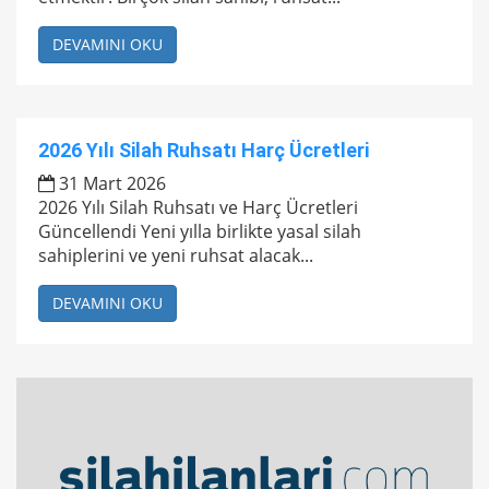
DEVAMINI OKU
2026 Yılı Silah Ruhsatı Harç Ücretleri
31 Mart 2026
2026 Yılı Silah Ruhsatı ve Harç Ücretleri
Güncellendi Yeni yılla birlikte yasal silah
sahiplerini ve yeni ruhsat alacak...
DEVAMINI OKU