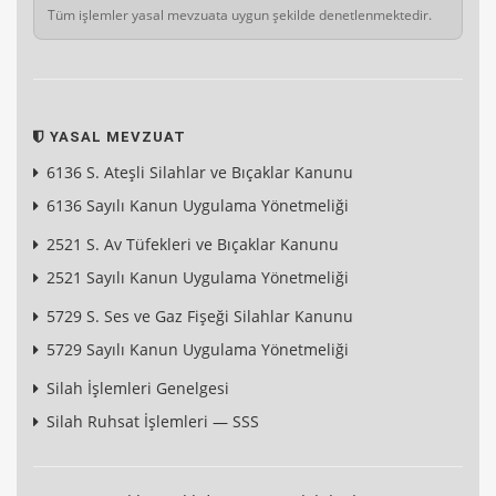
Tüm işlemler yasal mevzuata uygun şekilde denetlenmektedir.
YASAL MEVZUAT
6136 S. Ateşli Silahlar ve Bıçaklar Kanunu
6136 Sayılı Kanun Uygulama Yönetmeliği
2521 S. Av Tüfekleri ve Bıçaklar Kanunu
2521 Sayılı Kanun Uygulama Yönetmeliği
5729 S. Ses ve Gaz Fişeği Silahlar Kanunu
5729 Sayılı Kanun Uygulama Yönetmeliği
Silah İşlemleri Genelgesi
Silah Ruhsat İşlemleri — SSS