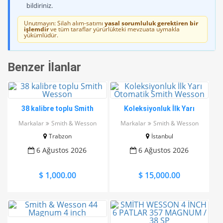
bildiriniz.
Unutmayın: Silah alım-satımı
yasal sorumluluk gerektiren bir
işlemdir
ve tüm taraflar yürürlükteki mevzuata uymakla
yükümlüdür.
Benzer İlanlar
38 kalibre toplu Smith
Koleksiyonluk İlk Yarı
Wesson
Otomatik Smith Wesson
Markalar
Smith & Wesson
Markalar
Smith & Wesson
Trabzon
İstanbul
6 Ağustos 2026
6 Ağustos 2026
$ 1,000.00
$ 15,000.00