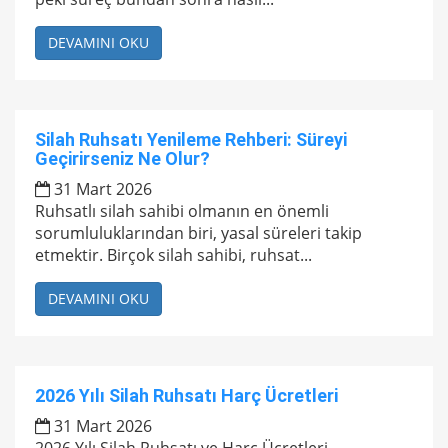
DEVAMINI OKU
Silah Ruhsatı Yenileme Rehberi: Süreyi
Geçirirseniz Ne Olur?
31 Mart 2026
Ruhsatlı silah sahibi olmanın en önemli
sorumluluklarından biri, yasal süreleri takip
etmektir. Birçok silah sahibi, ruhsat...
DEVAMINI OKU
2026 Yılı Silah Ruhsatı Harç Ücretleri
31 Mart 2026