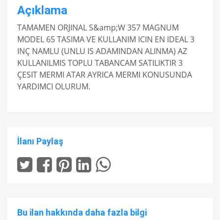
Açıklama
TAMAMEN ORJINAL S&amp;W 357 MAGNUM
MODEL 65 TASIMA VE KULLANIM ICIN EN IDEAL 3
INÇ NAMLU (UNLU IS ADAMINDAN ALINMA) AZ
KULLANILMIS TOPLU TABANCAM SATILIKTIR 3
ÇESIT MERMI ATAR AYRICA MERMI KONUSUNDA
YARDIMCI OLURUM.
İlanı Paylaş
Bu ilan hakkında daha fazla bilgi