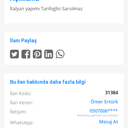
İtalyan yapımı Tanfoglio Sarsılmaz
İlanı Paylaş
Bu ilan hakkında daha fazla bilgi
31384
İlan Kodu:
Ömer Ertürk
İlan Veren:
0507006****
İletişim:
Numarayı görmek için tıklayın
Mesaj At
WhatsApp: