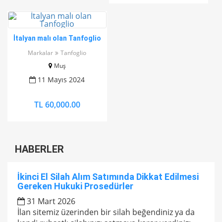
İtalyan malı olan Tanfoglio
Markalar
Tanfoglio
Muş
11 Mayıs 2024
TL 60,000.00
HABERLER
İkinci El Silah Alım Satımında Dikkat Edilmesi
Gereken Hukuki Prosedürler
31 Mart 2026
İlan sitemiz üzerinden bir silah beğendiniz ya da