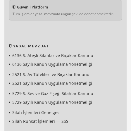
Güvenli Platform
Tüm işlemler yasal mevzuata uygun şekilde denetlenmektedir.
YASAL MEVZUAT
6136 S. Ateşli Silahlar ve Bıçaklar Kanunu
6136 Sayılı Kanun Uygulama Yönetmeliği
2521 S. Av Tüfekleri ve Bıçaklar Kanunu
2521 Sayılı Kanun Uygulama Yönetmeliği
5729 S. Ses ve Gaz Fişeği Silahlar Kanunu
5729 Sayılı Kanun Uygulama Yönetmeliği
Silah İşlemleri Genelgesi
Silah Ruhsat İşlemleri — SSS