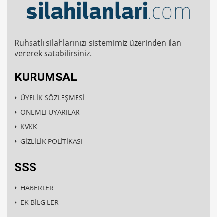
Ruhsatlı silahlarınızı sistemimiz üzerinden ilan
vererek satabilirsiniz.
KURUMSAL
ÜYELİK SÖZLEŞMESİ
ÖNEMLİ UYARILAR
KVKK
GİZLİLİK POLİTİKASI
SSS
HABERLER
EK BİLGİLER