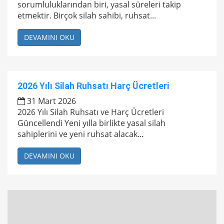
sorumluluklarından biri, yasal süreleri takip
etmektir. Birçok silah sahibi, ruhsat...
DEVAMINI OKU
2026 Yılı Silah Ruhsatı Harç Ücretleri
31 Mart 2026
2026 Yılı Silah Ruhsatı ve Harç Ücretleri
Güncellendi Yeni yılla birlikte yasal silah
sahiplerini ve yeni ruhsat alacak...
DEVAMINI OKU