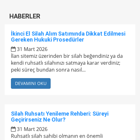
HABERLER
İkinci El Silah Alım Satımında Dikkat Edilmesi
Gereken Hukuki Prosedürler
31 Mart 2026
İlan sitemiz üzerinden bir silah beğendiniz ya da
kendi ruhsatlı silahınızı satmaya karar verdiniz;
peki süreç bundan sonra nasıl...
DEVAMINI OKU
Silah Ruhsatı Yenileme Rehberi: Süreyi
Geçirirseniz Ne Olur?
31 Mart 2026
Ruhsatlı silah sahibi olmanın en önemli