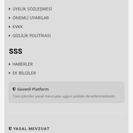
ÜYELİK SÖZLEŞMESİ
ÖNEMLİ UYARILAR
KVKK
GİZLİLİK POLİTİKASI
SSS
HABERLER
EK BİLGİLER
Güvenli Platform
Tüm işlemler yasal mevzuata uygun şekilde denetlenmektedir.
YASAL MEVZUAT