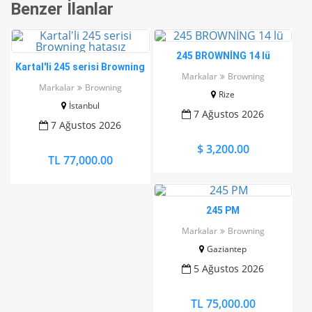
Benzer İlanlar
245 BROWNİNG 14 lü
Kartal'li 245 serisi Browning
Markalar
Browning
hatasız
Markalar
Browning
Rize
İstanbul
7 Ağustos 2026
7 Ağustos 2026
$ 3,200.00
TL 77,000.00
245 PM
Markalar
Browning
Gaziantep
5 Ağustos 2026
TL 75,000.00