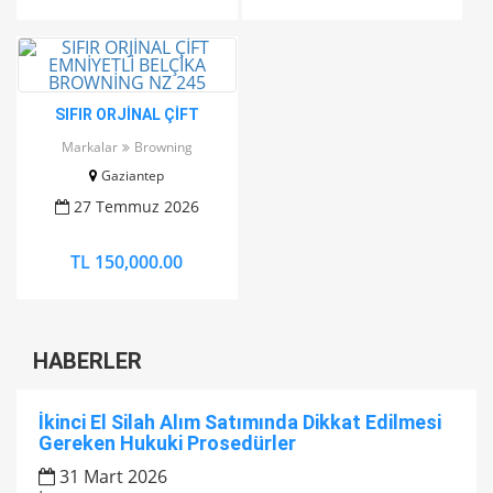
SIFIR ORJİNAL ÇİFT
EMNİYETLİ BELÇİKA
Markalar
Browning
BROWNİNG NZ 245
Gaziantep
27 Temmuz 2026
TL 150,000.00
HABERLER
İkinci El Silah Alım Satımında Dikkat Edilmesi
Gereken Hukuki Prosedürler
31 Mart 2026