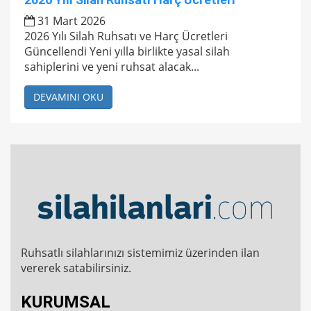
31 Mart 2026
2026 Yılı Silah Ruhsatı ve Harç Ücretleri
Güncellendi Yeni yılla birlikte yasal silah
sahiplerini ve yeni ruhsat alacak...
DEVAMINI OKU
Ruhsatlı silahlarınızı sistemimiz üzerinden ilan
vererek satabilirsiniz.
KURUMSAL