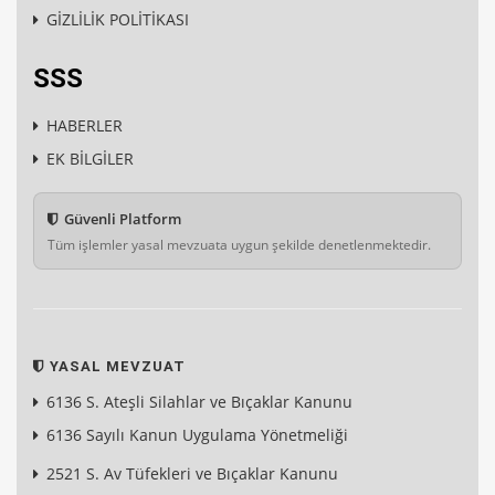
GİZLİLİK POLİTİKASI
SSS
HABERLER
EK BİLGİLER
Güvenli Platform
Tüm işlemler yasal mevzuata uygun şekilde denetlenmektedir.
YASAL MEVZUAT
6136 S. Ateşli Silahlar ve Bıçaklar Kanunu
6136 Sayılı Kanun Uygulama Yönetmeliği
2521 S. Av Tüfekleri ve Bıçaklar Kanunu