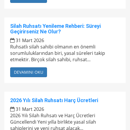
Silah Ruhsatı Yenileme Rehberi: Süreyi
Geçirirseniz Ne Olur?
31 Mart 2026
Ruhsatlı silah sahibi olmanın en önemli
sorumluluklarından biri, yasal süreleri takip
etmektir. Birçok silah sahibi, ruhsat...
DEVAMINI OKU
2026 Yılı Silah Ruhsatı Harç Ücretleri
31 Mart 2026
2026 Yılı Silah Ruhsatı ve Harç Ücretleri
Güncellendi Yeni yılla birlikte yasal silah
sahiplerini ve yeni ruhsat alacak...