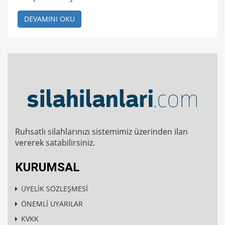
DEVAMINI OKU
Ruhsatlı silahlarınızı sistemimiz üzerinden ilan
vererek satabilirsiniz.
KURUMSAL
ÜYELİK SÖZLEŞMESİ
ÖNEMLİ UYARILAR
KVKK