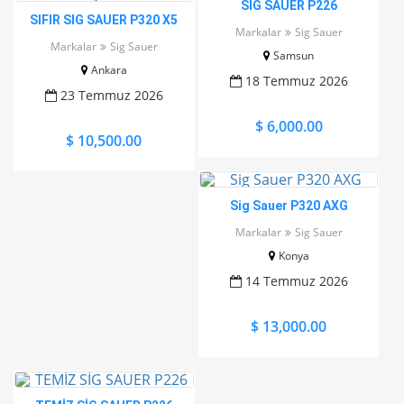
SIG SAUER P226
SIFIR SIG SAUER P320 X5
Markalar
Sig Sauer
LEJIN 17+1
Markalar
Sig Sauer
Samsun
Ankara
18 Temmuz 2026
23 Temmuz 2026
$ 6,000.00
$ 10,500.00
Sig Sauer P320 AXG
Markalar
Sig Sauer
Konya
14 Temmuz 2026
$ 13,000.00