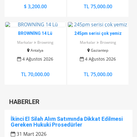
$ 3,200.00
TL 75,000.00
BROWNİNG 14 Lü
245pm serisi çok yemiz
Markalar
Browning
Markalar
Browning
Antalya
Gaziantep
4 Ağustos 2026
4 Ağustos 2026
TL 70,000.00
TL 75,000.00
HABERLER
İkinci El Silah Alım Satımında Dikkat Edilmesi
Gereken Hukuki Prosedürler
31 Mart 2026