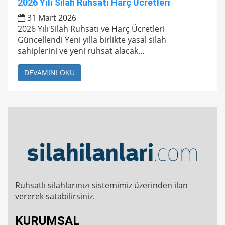
2026 Yılı Silah Ruhsatı Harç Ücretleri
31 Mart 2026
2026 Yılı Silah Ruhsatı ve Harç Ücretleri
Güncellendi Yeni yılla birlikte yasal silah
sahiplerini ve yeni ruhsat alacak...
DEVAMINI OKU
Ruhsatlı silahlarınızı sistemimiz üzerinden ilan
vererek satabilirsiniz.
KURUMSAL