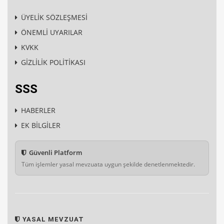
ÜYELİK SÖZLEŞMESİ
ÖNEMLİ UYARILAR
KVKK
GİZLİLİK POLİTİKASI
SSS
HABERLER
EK BİLGİLER
Güvenli Platform
Tüm işlemler yasal mevzuata uygun şekilde denetlenmektedir.
YASAL MEVZUAT