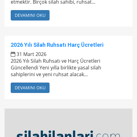
etmektir. Birçok silah sahibi, ruhsat...
DEVAMINI OKU
2026 Yılı Silah Ruhsatı Harç Ücretleri
31 Mart 2026
2026 Yılı Silah Ruhsatı ve Harç Ücretleri
Güncellendi Yeni yılla birlikte yasal silah
sahiplerini ve yeni ruhsat alacak...
DEVAMINI OKU