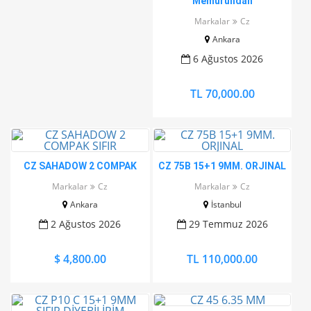
Memurundan
Markalar
Cz
Ankara
6 Ağustos 2026
TL 70,000.00
CZ SAHADOW 2 COMPAK
CZ 75B 15+1 9MM. ORJINAL
SIFIR
Markalar
Cz
Markalar
Cz
Ankara
İstanbul
2 Ağustos 2026
29 Temmuz 2026
$ 4,800.00
TL 110,000.00