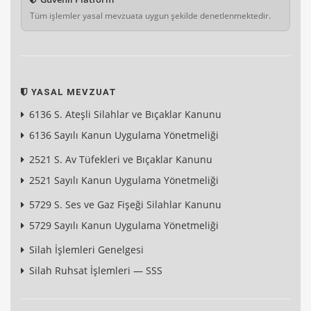
Tüm işlemler yasal mevzuata uygun şekilde denetlenmektedir.
YASAL MEVZUAT
6136 S. Ateşli Silahlar ve Bıçaklar Kanunu
6136 Sayılı Kanun Uygulama Yönetmeliği
2521 S. Av Tüfekleri ve Bıçaklar Kanunu
2521 Sayılı Kanun Uygulama Yönetmeliği
5729 S. Ses ve Gaz Fişeği Silahlar Kanunu
5729 Sayılı Kanun Uygulama Yönetmeliği
Silah İşlemleri Genelgesi
Silah Ruhsat İşlemleri — SSS