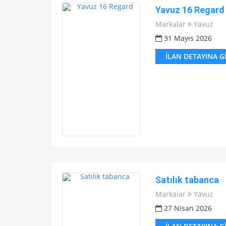
Yavuz 16 Regard
Markalar
Yavuz
31 Mayıs 2026
İLAN DETAYINA G
Satılık tabanca
Markalar
Yavuz
27 Nisan 2026