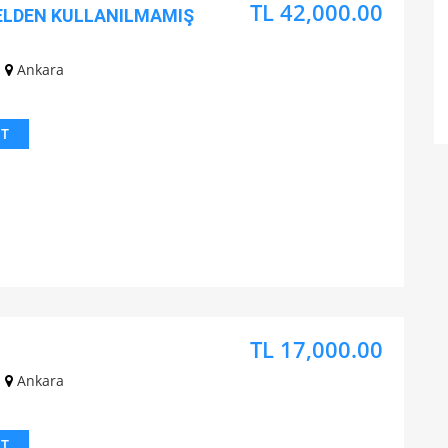
TL 42,000.00
ELDEN KULLANILMAMIŞ
Ankara
IT
TL 17,000.00
Ankara
IT