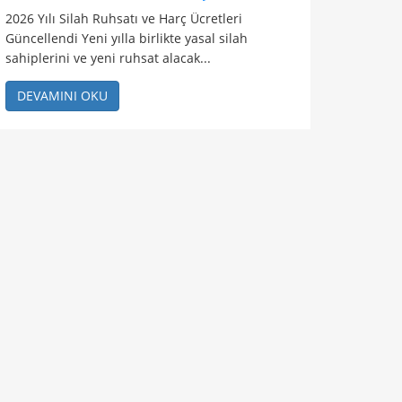
2026 Yılı Silah Ruhsatı ve Harç Ücretleri
Güncellendi Yeni yılla birlikte yasal silah
sahiplerini ve yeni ruhsat alacak...
DEVAMINI OKU