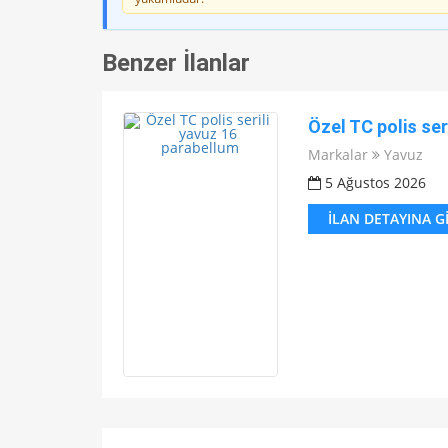
Benzer İlanlar
Özel TC polis ser
Markalar
Yavuz
5 Ağustos 2026
İLAN DETAYINA G